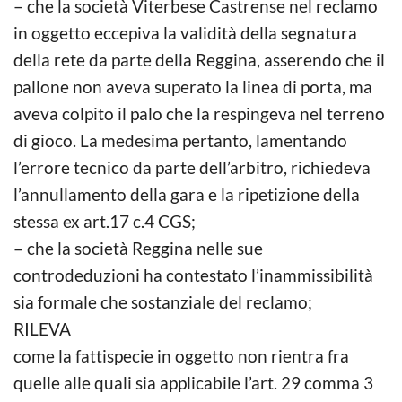
– che la società Viterbese Castrense nel reclamo
in oggetto eccepiva la validità della segnatura
della rete da parte della Reggina, asserendo che il
pallone non aveva superato la linea di porta, ma
aveva colpito il palo che la respingeva nel terreno
di gioco. La medesima pertanto, lamentando
l’errore tecnico da parte dell’arbitro, richiedeva
l’annullamento della gara e la ripetizione della
stessa ex art.17 c.4 CGS;
– che la società Reggina nelle sue
controdeduzioni ha contestato l’inammissibilità
sia formale che sostanziale del reclamo;
RILEVA
come la fattispecie in oggetto non rientra fra
quelle alle quali sia applicabile l’art. 29 comma 3