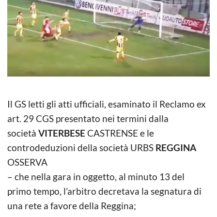
Il GS letti gli atti ufficiali, esaminato il Reclamo ex
art. 29 CGS presentato nei termini dalla
società
VITERBESE
CASTRENSE e le
controdeduzioni della società URBS
REGGINA
OSSERVA
– che nella gara in oggetto, al minuto 13 del
primo tempo, l’arbitro decretava la segnatura di
una rete a favore della Reggina;