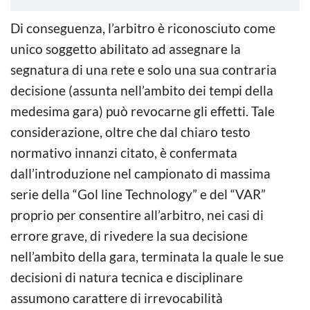
Di conseguenza, l’arbitro è riconosciuto come
unico soggetto abilitato ad assegnare la
segnatura di una rete e solo una sua contraria
decisione (assunta nell’ambito dei tempi della
medesima gara) può revocarne gli effetti. Tale
considerazione, oltre che dal chiaro testo
normativo innanzi citato, è confermata
dall’introduzione nel campionato di massima
serie della “Gol line Technology” e del “VAR”
proprio per consentire all’arbitro, nei casi di
errore grave, di rivedere la sua decisione
nell’ambito della gara, terminata la quale le sue
decisioni di natura tecnica e disciplinare
assumono carattere di irrevocabilità