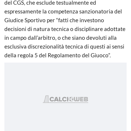
del CGS, che esclude testualmente ed
espressamente la competenza sanzionatoria del
Giudice Sportivo per “fatti che investono
decisioni di natura tecnica o disciplinare adottate
in campo dall’arbitro, o che siano devoluti alla
esclusiva discrezionalità tecnica di questi ai sensi
della regola 5 del Regolamento del Giuoco”.