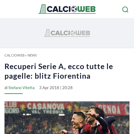
CALCIOWEB
»
NEWS
Recuperi Serie A, ecco tutte le
pagelle: blitz Fiorentina
di
Stefano Vitetta
3 Apr 2018 | 20:28