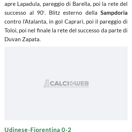
apre Lapadula, pareggio di Barella, poi la rete del
successo al 90′. Blitz esterno della
Sampdoria
contro l’Atalanta, in gol Caprari, poi il pareggio di
Toloi, poi nel finale la rete del successo da parte di
Duvan Zapata.
Udinese-Fiorentina 0-2