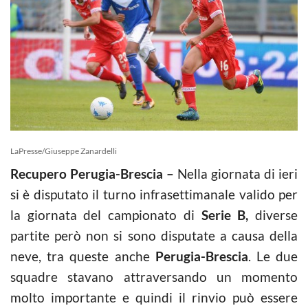
LaPresse/Giuseppe Zanardelli
Recupero Perugia-Brescia –
Nella giornata di ieri
si è disputato il turno infrasettimanale valido per
la giornata del campionato di
Serie B,
diverse
partite però non si sono disputate a causa della
neve, tra queste anche
Perugia-Brescia
. Le due
squadre stavano attraversando un momento
molto importante e quindi il rinvio può essere