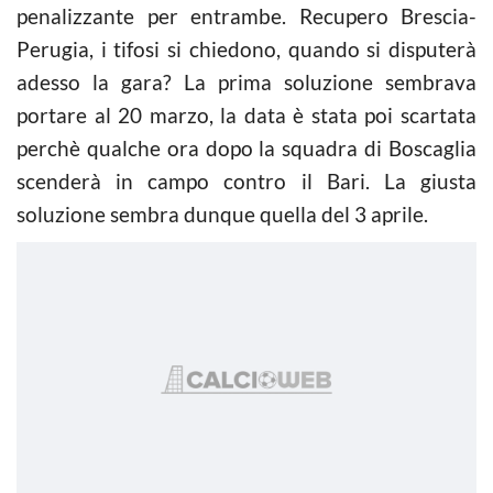
penalizzante per entrambe. Recupero Brescia-
Perugia, i tifosi si chiedono, quando si disputerà
adesso la gara? La prima soluzione sembrava
portare al 20 marzo, la data è stata poi scartata
perchè qualche ora dopo la squadra di Boscaglia
scenderà in campo contro il Bari. La giusta
soluzione sembra dunque quella del 3 aprile.