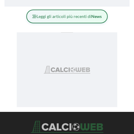
Leggi gli articoli più recenti di
News