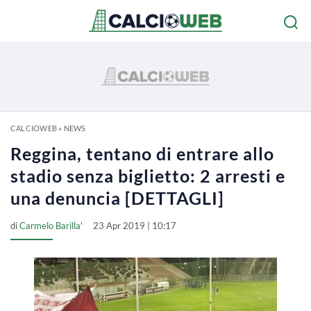
CALCIOWEB
»
NEWS
Reggina, tentano di entrare allo
stadio senza biglietto: 2 arresti e
una denuncia [DETTAGLI]
di
Carmelo Barilla'
23 Apr 2019 | 10:17