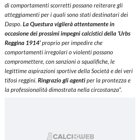
di comportamenti scorretti possano reiterare gli
atteggiamenti per i quali sono stati destinatari dei
Daspo
.
La Questura vigilerà attentamente in
occasione dei prossimi impegni calcistici della ‘Urbs
Reggina 1914’
proprio per impedire che
comportamenti irregolari o violenti possano
compromettere, con sanzioni o squalifiche, le
legittime aspirazioni sportive della Società e dei veri
tifosi reggini.
Ringrazio gli agenti
per la prontezza e
la professionalità dimostrata nella circostanza
”.