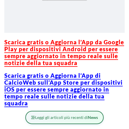
Scarica gratis o Aggiorna l’App da Google
Play per dispositivi Android per essere
sempre aggiornato in tempo reale sulle
notizie della tua squadra
Scarica gratis o Aggiorna l’App di
CalcioWeb sull’App Store per dispositivi
iOS per essere sempre aggiornato in
tempo reale sulle notizie della tua
squadra
Leggi gli articoli più recenti di
News