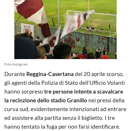
Foto Instagram
Durante
Reggina-Casertana
del 20 aprile scorso,
gli agenti della Polizia di Stato dell’Ufficio Volanti
hanno sorpreso
tre persone intente a scavalcare
la recinzione dello stadio Granillo
nei pressi della
curva sud, evidentemente intenzionati ad entrare
ed assistere alla partita senza il biglietto. I tre
hanno tentato la fuga per non farsi identificare.