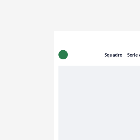
Squadre
Serie