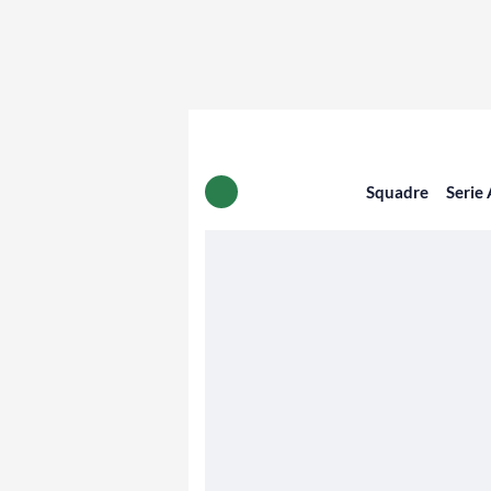
Squadre
Serie