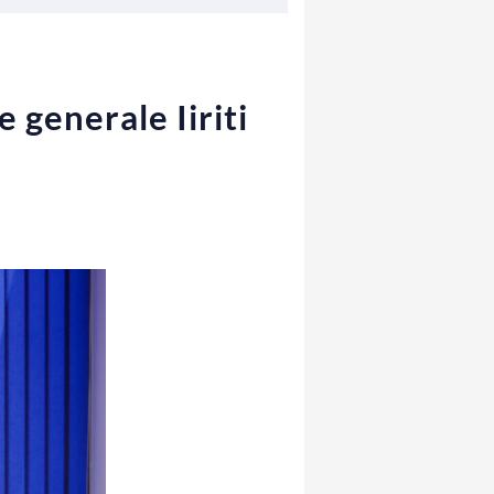
 generale Iiriti