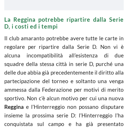
La Reggina potrebbe ripartire dalla Serie
D, i costi ed i tempi
Il club amaranto potrebbe avere tutte le carte in
regolare per ripartire dalla Serie D. Non vi è
alcuna incompatibilità all’esistenza di due
squadre della stessa città in serie D, purché una
delle due abbia già precedentemente il diritto alla
partecipazione del torneo e soltanto una venga
ammessa dalla Federazione per motivi di merito
sportivo. Non c’è alcun motivo per cui una nuova
Reggina
e l’Hinterreggio non possano disputare
insieme la prossima serie D: l’Hinterreggio l’ha
conquistata sul campo e ha già presentato