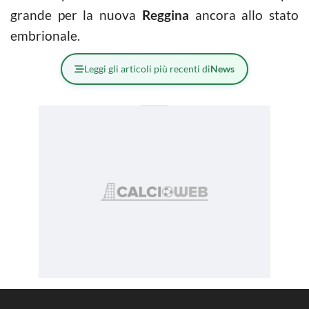
grande per la nuova
Reggina
ancora allo stato
embrionale.
Leggi gli articoli più recenti di
News