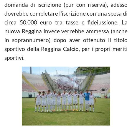
domanda di iscrizione (pur con riserva), adesso
dovrebbe completare l’iscrizione con una spesa di
circa 50.000 euro tra tasse e fideiussione. La
nuova Reggina invece verrebbe ammessa (anche
in soprannumero) dopo aver ottenuto il titolo
sportivo della Reggina Calcio, per i propri meriti
sportivi.