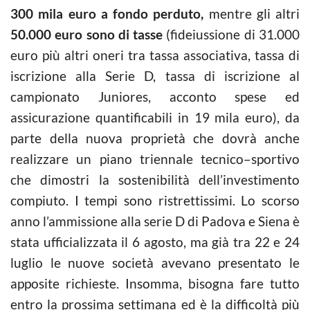
300 mila euro a fondo perduto,
mentre gli altri
50.000 euro sono di tasse
(fideiussione di 31.000
euro più altri oneri tra tassa associativa, tassa di
iscrizione alla Serie D, tassa di iscrizione al
campionato Juniores, acconto spese ed
assicurazione quantificabili in 19 mila euro), da
parte della nuova proprietà che dovrà anche
realizzare un piano triennale tecnico–sportivo
che dimostri la sostenibilità dell’investimento
compiuto. I tempi sono ristrettissimi. Lo scorso
anno l’ammissione alla serie D di Padova e Siena è
stata ufficializzata il 6 agosto, ma già tra 22 e 24
luglio le nuove società avevano presentato le
apposite richieste. Insomma, bisogna fare tutto
entro la prossima settimana ed è la difficoltà più