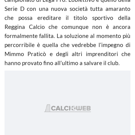
Serie D con una nuova società tutta amaranto
che possa ereditare il titolo sportivo della
Reggina Calcio che comunque non è ancora
formalmente fallita. La soluzione al momento più
percorribile è quella che vedrebbe l’impegno di
Mimmo Praticò e degli altri imprenditori che
hanno provato fino all’ultimo a salvare il club.