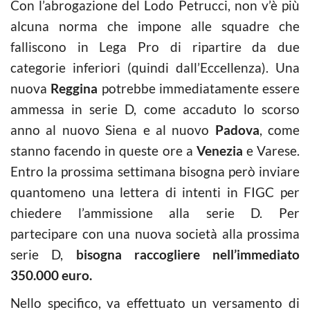
Con l’abrogazione del Lodo Petrucci, non v’è più
alcuna norma che impone alle squadre che
falliscono in Lega Pro di ripartire da due
categorie inferiori (quindi dall’Eccellenza). Una
nuova
Reggina
potrebbe immediatamente essere
ammessa in serie D, come accaduto lo scorso
anno al nuovo Siena e al nuovo
Padova
, come
stanno facendo in queste ore a
Venezia
e Varese.
Entro la prossima settimana bisogna però inviare
quantomeno una lettera di intenti in FIGC per
chiedere l’ammissione alla serie D. Per
partecipare con una nuova società alla prossima
serie D,
bisogna raccogliere nell’immediato
350.000 euro.
Nello specifico, va effettuato un versamento di