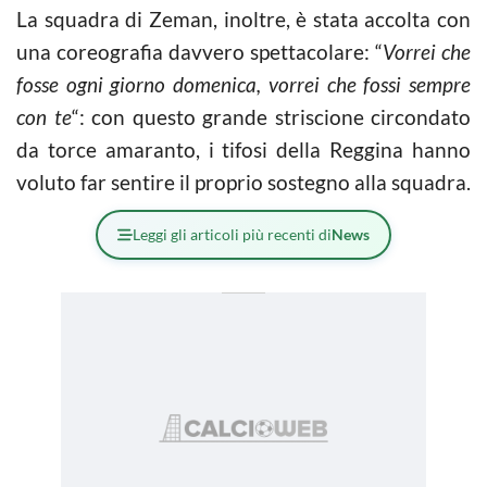
La squadra di Zeman, inoltre, è stata accolta con
una coreografia davvero spettacolare: “
Vorrei che
fosse ogni giorno domenica, vorrei che fossi sempre
con te
“: con questo grande striscione circondato
da torce amaranto, i tifosi della Reggina hanno
voluto far sentire il proprio sostegno alla squadra.
Leggi gli articoli più recenti di
News