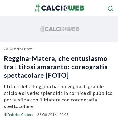
CALCIOWEB
»
NEWS
Reggina-Matera, che entusiasmo
tra i tifosi amaranto: coreografia
spettacolare [FOTO]
I tifosi della Reggina hanno voglia di grande
calcio e si vede: splendida la cornice di pubblico
per la sfida con il Matera con coreografia
spettacolare
di
Federico Gottero
23 Ott 2016 | 22:05