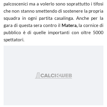
palcoscenici ma a volerlo sono soprattutto i tifosi
che non stanno smettendo di sostenere la propria
squadra in ogni partita casalinga. Anche per la
gara di questa sera contro il
Matera,
la cornice di
pubblico è di quelle importanti con oltre 5000
spettatori.