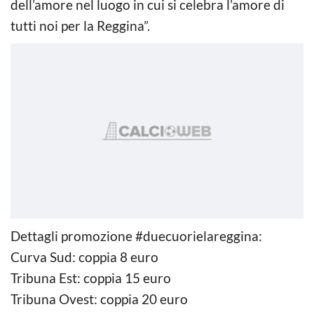
dell’amore nel luogo in cui si celebra l’amore di
tutti noi per la Reggina”.
Dettagli promozione #duecuorielareggina:
Curva Sud: coppia 8 euro
Tribuna Est: coppia 15 euro
Tribuna Ovest: coppia 20 euro