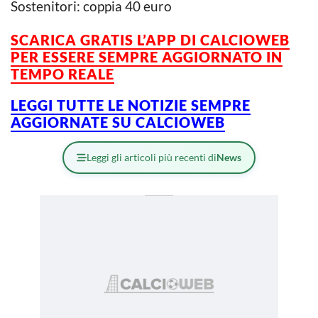
Sostenitori: coppia 40 euro
SCARICA GRATIS L’APP DI CALCIOWEB
PER ESSERE SEMPRE AGGIORNATO IN
TEMPO REALE
LEGGI TUTTE LE NOTIZIE SEMPRE
AGGIORNATE SU CALCIOWEB
Leggi gli articoli più recenti di
News