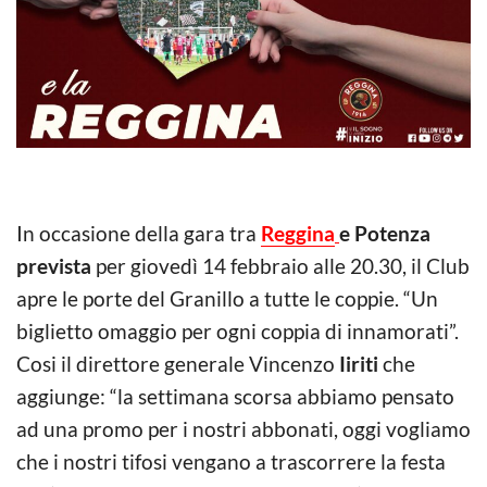
In occasione della gara tra
Reggina
e Potenza
prevista
per giovedì 14 febbraio alle 20.30, il Club
apre le porte del Granillo a tutte le coppie. “Un
biglietto omaggio per ogni coppia di innamorati”.
Cosi il direttore generale Vincenzo
Iiriti
che
aggiunge: “la settimana scorsa abbiamo pensato
ad una promo per i nostri abbonati, oggi vogliamo
che i nostri tifosi vengano a trascorrere la festa