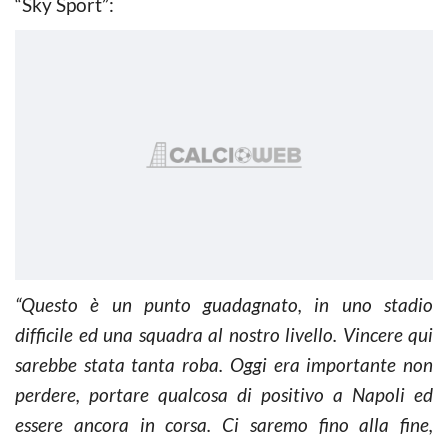
“Sky Sport”:
“Questo è un punto guadagnato, in uno stadio
difficile ed una squadra al nostro livello. Vincere qui
sarebbe stata tanta roba. Oggi era importante non
perdere, portare qualcosa di positivo a Napoli ed
essere ancora in corsa. Ci saremo fino alla fine,