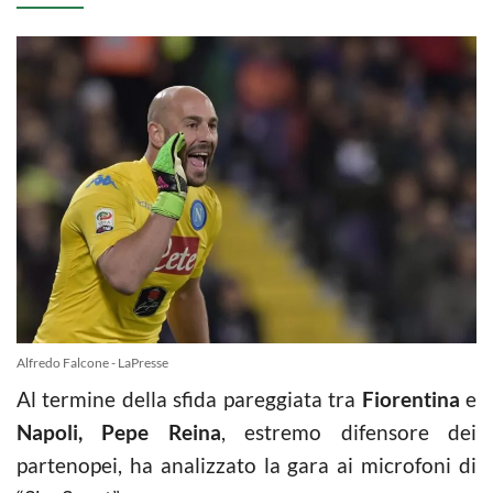
Alfredo Falcone - LaPresse
Al termine della sfida pareggiata tra
Fiorentina
e
Napoli, Pepe Reina
, estremo difensore dei
partenopei, ha analizzato la gara ai microfoni di