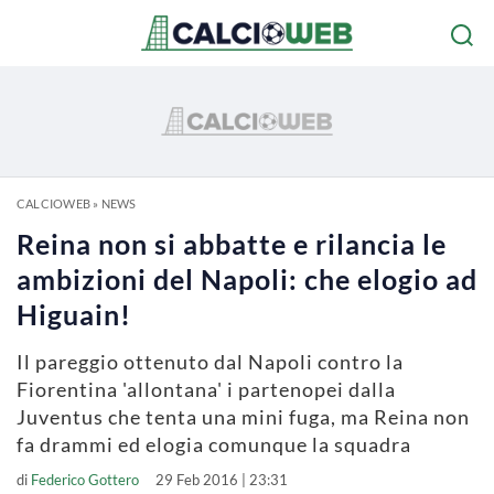
CALCIOWEB
»
NEWS
Reina non si abbatte e rilancia le
ambizioni del Napoli: che elogio ad
Higuain!
Il pareggio ottenuto dal Napoli contro la
Fiorentina 'allontana' i partenopei dalla
Juventus che tenta una mini fuga, ma Reina non
fa drammi ed elogia comunque la squadra
di
Federico Gottero
29 Feb 2016 | 23:31