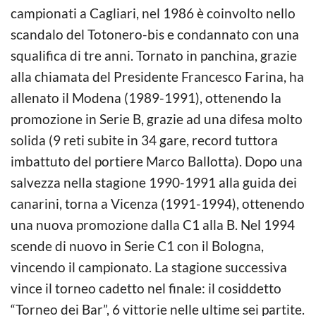
campionati a Cagliari, nel 1986 è coinvolto nello
scandalo del Totonero-bis e condannato con una
squalifica di tre anni. Tornato in panchina, grazie
alla chiamata del Presidente Francesco Farina, ha
allenato il Modena (1989-1991), ottenendo la
promozione in Serie B, grazie ad una difesa molto
solida (9 reti subite in 34 gare, record tuttora
imbattuto del portiere Marco Ballotta). Dopo una
salvezza nella stagione 1990-1991 alla guida dei
canarini, torna a Vicenza (1991-1994), ottenendo
una nuova promozione dalla C1 alla B. Nel 1994
scende di nuovo in Serie C1 con il Bologna,
vincendo il campionato. La stagione successiva
vince il torneo cadetto nel finale: il cosiddetto
“Torneo dei Bar”, 6 vittorie nelle ultime sei partite.