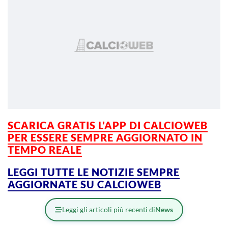
SCARICA GRATIS L’APP DI CALCIOWEB
PER ESSERE SEMPRE AGGIORNATO IN
TEMPO REALE
LEGGI TUTTE LE NOTIZIE SEMPRE
AGGIORNATE SU CALCIOWEB
Leggi gli articoli più recenti di
News