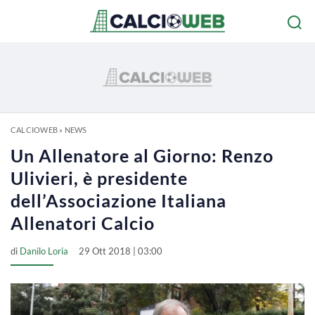
CALCIOWEB
»
NEWS
Un Allenatore al Giorno: Renzo
Ulivieri, è presidente
dell’Associazione Italiana
Allenatori Calcio
di
Danilo Loria
29 Ott 2018 | 03:00