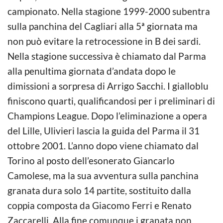
campionato. Nella stagione 1999-2000 subentra
sulla panchina del Cagliari alla 5ª giornata ma
non può evitare la retrocessione in B dei sardi.
Nella stagione successiva è chiamato dal Parma
alla penultima giornata d’andata dopo le
dimissioni a sorpresa di Arrigo Sacchi. I gialloblu
finiscono quarti, qualificandosi per i preliminari di
Champions League. Dopo l’eliminazione a opera
del Lille, Ulivieri lascia la guida del Parma il 31
ottobre 2001. L’anno dopo viene chiamato dal
Torino al posto dell’esonerato Giancarlo
Camolese, ma la sua avventura sulla panchina
granata dura solo 14 partite, sostituito dalla
coppia composta da Giacomo Ferri e Renato
Zaccarelli. Alla fine comunque i granata non