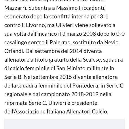
Mazzarri. Subentra a Massimo Ficcadenti,
esonerato dopo la sconfitta interna per 3-1
contro il Livorno, ma Ulivieri viene sollevato a
sua volta dall’incarico il 3 marzo 2008 dopo lo 0-0
casalingo contro il Palermo, sostituito da Nevio
Orlandi. Dal settembre del 2014 diventa
allenatore a titolo gratuito della Scalese, squadra
di calcio femminile di San Miniato militante in
Serie B. Nel settembre 2015 diventa allenatore
della squadra femminile del Pontedera, in Serie C
regionale e dal campionato 2018-2019 nella
riformata Serie C. Ulivieri è presidente
dell’Associazione Italiana Allenatori Calcio.