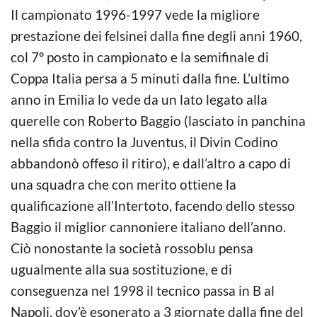
Il campionato 1996-1997 vede la migliore
prestazione dei felsinei dalla fine degli anni 1960,
col 7º posto in campionato e la semifinale di
Coppa Italia persa a 5 minuti dalla fine. L’ultimo
anno in Emilia lo vede da un lato legato alla
querelle con Roberto Baggio (lasciato in panchina
nella sfida contro la Juventus, il Divin Codino
abbandonò offeso il ritiro), e dall’altro a capo di
una squadra che con merito ottiene la
qualificazione all’Intertoto, facendo dello stesso
Baggio il miglior cannoniere italiano dell’anno.
Ciò nonostante la società rossoblu pensa
ugualmente alla sua sostituzione, e di
conseguenza nel 1998 il tecnico passa in B al
Napoli, dov’è esonerato a 3 giornate dalla fine del