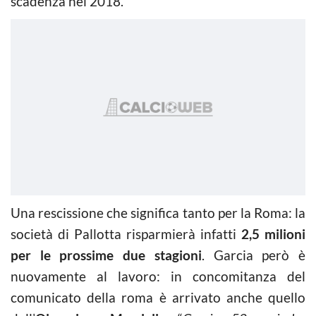
scadenza nel 2018.
Una rescissione che significa tanto per la Roma: la
società di Pallotta risparmierà infatti
2,5 milioni
per le prossime due stagioni
. Garcia però è
nuovamente al lavoro: in concomitanza del
comunicato della roma è arrivato anche quello