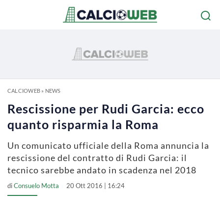
CALCIOWEB
»
NEWS
Rescissione per Rudi Garcia: ecco
quanto risparmia la Roma
Un comunicato ufficiale della Roma annuncia la
rescissione del contratto di Rudi Garcia: il
tecnico sarebbe andato in scadenza nel 2018
di
Consuelo Motta
20 Ott 2016 | 16:24