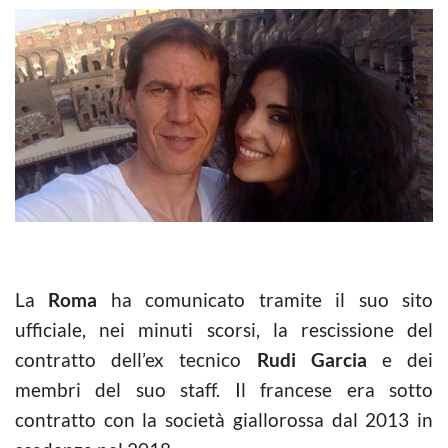
La
Roma
ha comunicato tramite il suo sito
ufficiale, nei minuti scorsi, la rescissione del
contratto dell’ex tecnico
Rudi Garcia
e dei
membri del suo staff. Il francese era sotto
contratto con la società giallorossa dal 2013 in