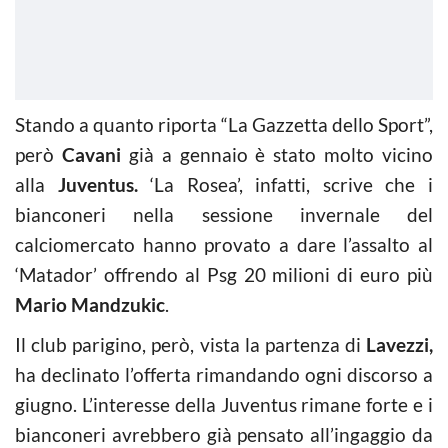
Stando a quanto riporta “La Gazzetta dello Sport”,
però
Cavani
già a gennaio è stato molto vicino
alla
Juventus.
‘La Rosea’, infatti, scrive che i
bianconeri nella sessione invernale del
calciomercato hanno provato a dare l’assalto al
‘Matador’ offrendo al Psg 20 milioni di euro più
Mario Mandzukic
.
Il club parigino, però, vista la partenza di
Lavezzi,
ha declinato l’offerta rimandando ogni discorso a
giugno. L’interesse della Juventus rimane forte e i
bianconeri avrebbero già pensato all’ingaggio da