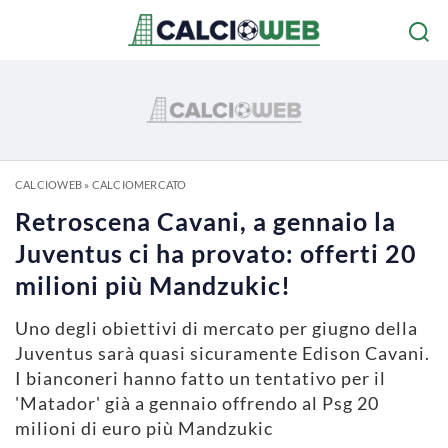
CALCIOWEB
»
CALCIOMERCATO
Retroscena Cavani, a gennaio la
Juventus ci ha provato: offerti 20
milioni più Mandzukic!
Uno degli obiettivi di mercato per giugno della
Juventus sarà quasi sicuramente Edison Cavani.
I bianconeri hanno fatto un tentativo per il
'Matador' già a gennaio offrendo al Psg 20
milioni di euro più Mandzukic