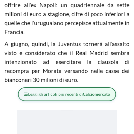
offrire all’ex Napoli: un quadriennale da sette
milioni di euro a stagione, cifre di poco inferiori a
quelle che l’uruguaiano percepisce attualmente in
Francia.
A giugno, quindi, la Juventus tornerà all’assalto
visto e considerato che il Real Madrid sembra
intenzionato ad esercitare la clausola di
recompra per Morata versando nelle casse dei
bianconeri 30 milioni di euro.
Leggi gli articoli più recenti di
Calciomercato