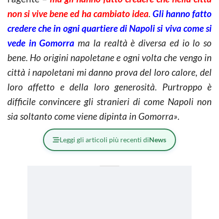
non si vive bene ed ha cambiato idea
.
Gli hanno fatto
credere che in ogni quartiere di Napoli si viva come si
vede in Gomorra
ma la realtà è diversa ed io lo so
bene. Ho origini napoletane e ogni volta che vengo in
città i napoletani mi danno prova del loro calore, del
loro affetto e della loro generosità. Purtroppo è
difficile convincere gli stranieri di come Napoli non
sia soltanto come viene dipinta in Gomorra»
.
Leggi gli articoli più recenti di
News