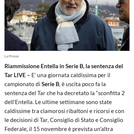
La Presse
Riammissione Entella in Serie B, la sentenza del
Tar LIVE –
E’ una giornata caldissima per il
campionato di
Serie B
, è uscita poco fa la
sentenza del Tar che ha decretato la “sconfitta 2
dell’Entella. Le ultime settimane sono state
caldissime tra clamorosi ribaltoni e ricorsi e con
le decisioni di Tar, Consiglio di Stato e Consiglio
Federale, il 15 novembre è prevista un’altra