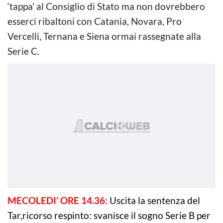
‘tappa’ al Consiglio di Stato ma non dovrebbero
esserci ribaltoni con Catania, Novara, Pro
Vercelli, Ternana e Siena ormai rassegnate alla
Serie C.
MECOLEDI’ ORE 14.36:
Uscita la sentenza del
Tar,
ricorso respinto: svanisce il sogno Serie B per