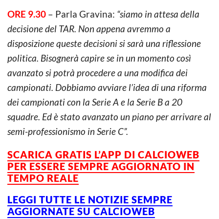
ORE 9.30
– Parla Gravina:
“siamo in attesa della
decisione del TAR. Non appena avremmo a
disposizione queste decisioni si sarà una riflessione
politica. Bisognerà capire se in un momento così
avanzato si potrà procedere a una modifica dei
campionati. Dobbiamo avviare l’idea di una riforma
dei campionati con la Serie A e la Serie B a 20
squadre. Ed è stato avanzato un piano per arrivare al
semi-professionismo in Serie C”.
SCARICA GRATIS L’APP DI CALCIOWEB
PER ESSERE SEMPRE AGGIORNATO IN
TEMPO REALE
LEGGI TUTTE LE NOTIZIE SEMPRE
AGGIORNATE SU CALCIOWEB