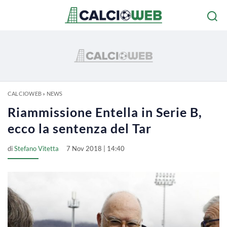
CALCIOWEB
»
NEWS
Riammissione Entella in Serie B,
ecco la sentenza del Tar
di
Stefano Vitetta
7 Nov 2018 | 14:40