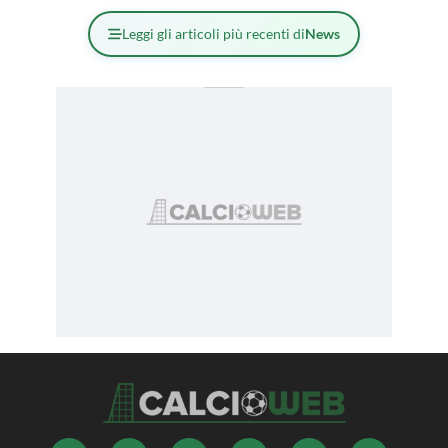
Leggi gli articoli più recenti di
News