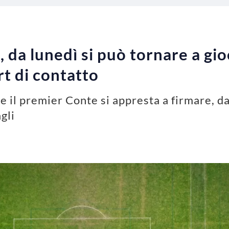
 da lunedì si può tornare a gio
ort di contatto
 il premier Conte si appresta a firmare, da
gli