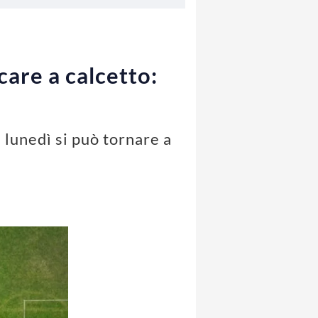
care a calcetto:
 lunedì si può tornare a