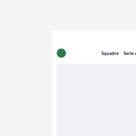
Squadre
Serie