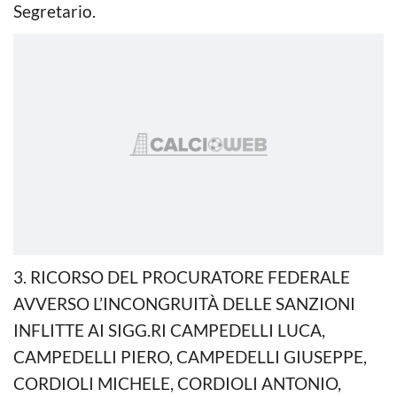
Segretario.
3. RICORSO DEL PROCURATORE FEDERALE
AVVERSO L’INCONGRUITÀ DELLE SANZIONI
INFLITTE AI SIGG.RI CAMPEDELLI LUCA,
CAMPEDELLI PIERO, CAMPEDELLI GIUSEPPE,
CORDIOLI MICHELE, CORDIOLI ANTONIO,