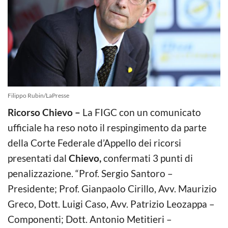
Filippo Rubin/LaPresse
Ricorso Chievo –
La FIGC con un comunicato
ufficiale ha reso noto il respingimento da parte
della Corte Federale d’Appello dei ricorsi
presentati dal
Chievo,
confermati 3 punti di
penalizzazione. “Prof. Sergio Santoro –
Presidente; Prof. Gianpaolo Cirillo, Avv. Maurizio
Greco, Dott. Luigi Caso, Avv. Patrizio Leozappa –
Componenti; Dott. Antonio Metitieri –