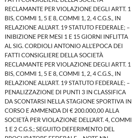
RECLAMANTE PER VIOLAZIONE DEGLI ARTT. 1
BIS, COMMI 1, 5 E 8, COMMI 1, 2, 4 C.G.S., IN
RELAZIONE ALL’ART. 19 STATUTO FEDERALE; –
INIBIZIONE PER MESI 1 E 15 GIORNI INFLITTA
AL SIG. CORDIOLI ANTONIO ALL’EPOCA DEI
FATTI CONSIGLIERE DELLA SOCIETÀ
RECLAMANTE PER VIOLAZIONE DEGLI ARTT. 1
BIS, COMMI 1, 5 E 8, COMMI 1, 2, 4 C.G.S., IN
RELAZIONE ALL’ART. 19 STATUTO FEDERALE; –
PENALIZZAZIONE DI PUNTI 3 IN CLASSIFICA
DA SCONTARSI NELLA STAGIONE SPORTIVA IN
CORSO E AMMENDA DI € 200.000,00 ALLA
SOCIETÀ PER VIOLAZIONE DELL’ART. 4, COMMI
1 E 2 C.G.S.; SEGUITO DEFERIMENTO DEL