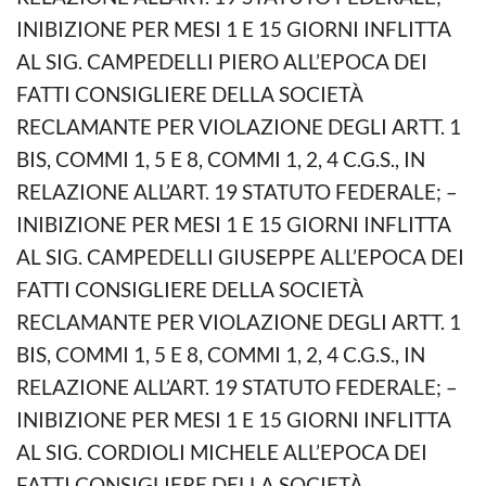
INIBIZIONE PER MESI 1 E 15 GIORNI INFLITTA
AL SIG. CAMPEDELLI PIERO ALL’EPOCA DEI
FATTI CONSIGLIERE DELLA SOCIETÀ
RECLAMANTE PER VIOLAZIONE DEGLI ARTT. 1
BIS, COMMI 1, 5 E 8, COMMI 1, 2, 4 C.G.S., IN
RELAZIONE ALL’ART. 19 STATUTO FEDERALE; –
INIBIZIONE PER MESI 1 E 15 GIORNI INFLITTA
AL SIG. CAMPEDELLI GIUSEPPE ALL’EPOCA DEI
FATTI CONSIGLIERE DELLA SOCIETÀ
RECLAMANTE PER VIOLAZIONE DEGLI ARTT. 1
BIS, COMMI 1, 5 E 8, COMMI 1, 2, 4 C.G.S., IN
RELAZIONE ALL’ART. 19 STATUTO FEDERALE; –
INIBIZIONE PER MESI 1 E 15 GIORNI INFLITTA
AL SIG. CORDIOLI MICHELE ALL’EPOCA DEI
FATTI CONSIGLIERE DELLA SOCIETÀ