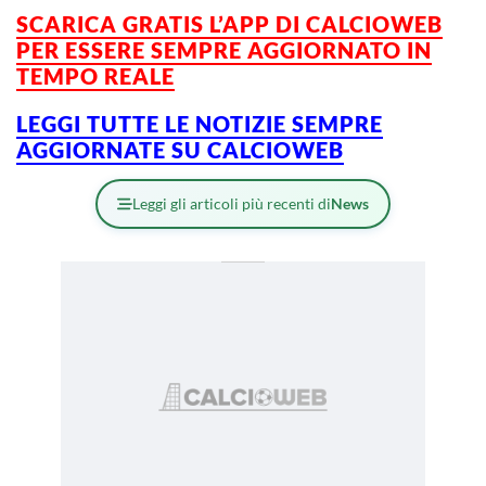
SCARICA GRATIS L’APP DI CALCIOWEB
PER ESSERE SEMPRE AGGIORNATO IN
TEMPO REALE
LEGGI TUTTE LE NOTIZIE SEMPRE
AGGIORNATE SU CALCIOWEB
Leggi gli articoli più recenti di
News