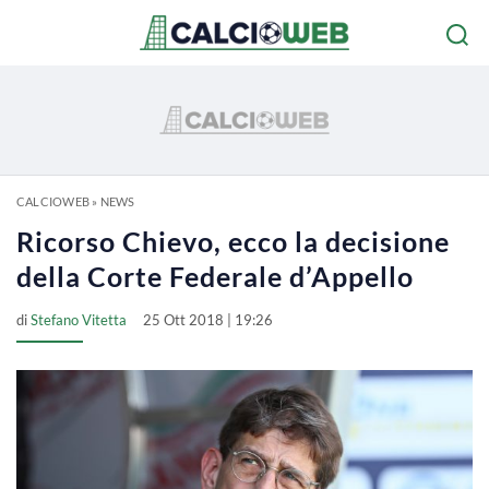
CALCIOWEB
»
NEWS
Ricorso Chievo, ecco la decisione
della Corte Federale d’Appello
di
Stefano Vitetta
25 Ott 2018 | 19:26