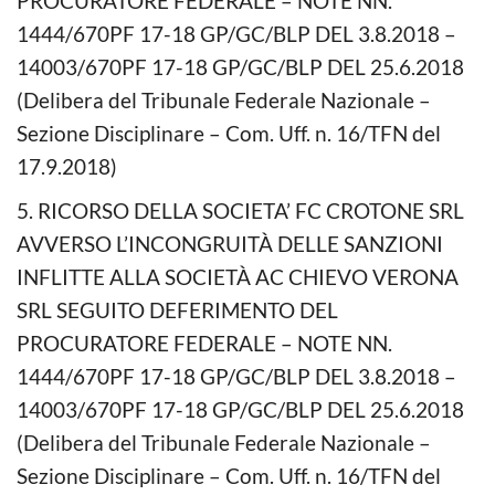
PROCURATORE FEDERALE – NOTE NN.
1444/670PF 17-18 GP/GC/BLP DEL 3.8.2018 –
14003/670PF 17-18 GP/GC/BLP DEL 25.6.2018
(Delibera del Tribunale Federale Nazionale –
Sezione Disciplinare – Com. Uff. n. 16/TFN del
17.9.2018)
5. RICORSO DELLA SOCIETA’ FC CROTONE SRL
AVVERSO L’INCONGRUITÀ DELLE SANZIONI
INFLITTE ALLA SOCIETÀ AC CHIEVO VERONA
SRL SEGUITO DEFERIMENTO DEL
PROCURATORE FEDERALE – NOTE NN.
1444/670PF 17-18 GP/GC/BLP DEL 3.8.2018 –
14003/670PF 17-18 GP/GC/BLP DEL 25.6.2018
(Delibera del Tribunale Federale Nazionale –
Sezione Disciplinare – Com. Uff. n. 16/TFN del