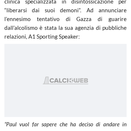
clinica specializzata in disintossicazione per
“liberarsi dai suoi demoni”. Ad annunciare
l’ennesimo tentativo di Gazza di guarire
dall’alcolismo è stata la sua agenzia di pubbliche
relazioni, A1 Sporting Speaker:
“Paul vuol far sapere che ha deciso di andare in