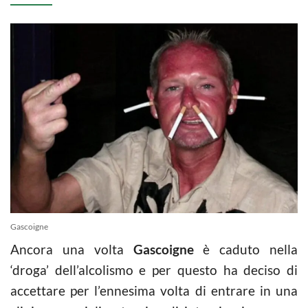
Gascoigne
Ancora una volta
Gascoigne
è caduto nella
‘droga’ dell’alcolismo e per questo ha deciso di
accettare per l’ennesima volta di entrare in una