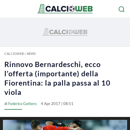
CALCIOWEB
»
NEWS
Rinnovo Bernardeschi, ecco
l’offerta (importante) della
Fiorentina: la palla passa al 10
viola
di
Federico Gottero
4 Apr 2017 | 08:51