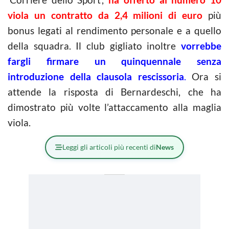
viola un contratto da 2,4 milioni di euro
più
bonus legati al rendimento personale e a quello
della squadra. Il club gigliato inoltre
vorrebbe
fargli firmare un quinquennale senza
introduzione della clausola rescissoria
.
Ora si
attende la risposta di Bernardeschi, che ha
dimostrato più volte l’attaccamento alla maglia
viola.
Leggi gli articoli più recenti di
News