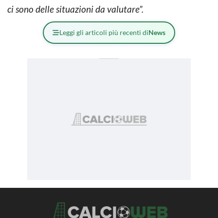
ci sono delle situazioni da valutare”.
Leggi gli articoli più recenti di
News