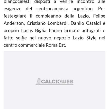
biancocelesti disposti a venire incontro alle
esigenze del centrocampista argentino. Per
festeggiare il compleanno della Lazio, Felipe
Anderson, Cristiano Lombardi, Danilo Cataldi e
proprio Lucas Biglia hanno firmato autografi e
fatto selfie nel nuovo negozio Lazio Style nel
centro commerciale Roma Est.