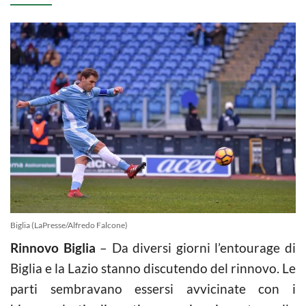
Biglia (LaPresse/Alfredo Falcone)
Rinnovo Biglia
– Da diversi giorni l’entourage di
Biglia e la Lazio stanno discutendo del rinnovo. Le
parti sembravano essersi avvicinate con i