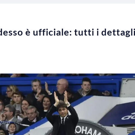
sso è ufficiale: tutti i dettagl