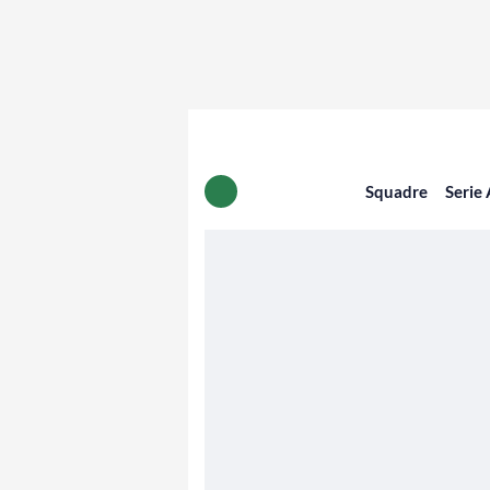
Squadre
Serie