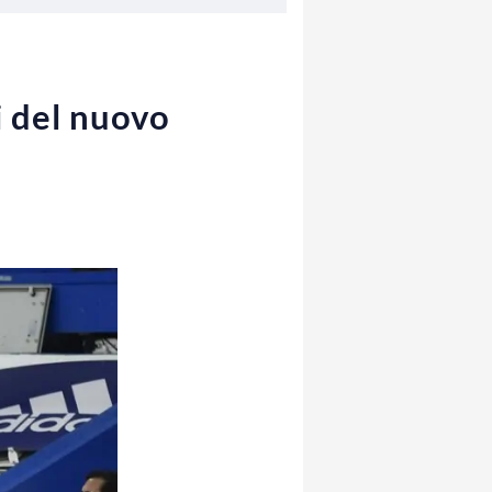
i del nuovo