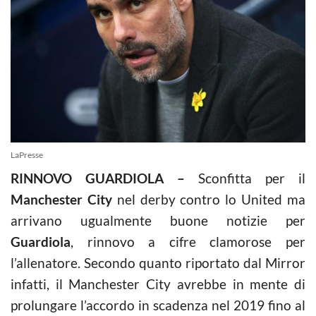
LaPresse
RINNOVO GUARDIOLA –
Sconfitta per il
Manchester City
nel derby contro lo United ma
arrivano ugualmente buone notizie per
Guardiola
, rinnovo a cifre clamorose per
l’allenatore. Secondo quanto riportato dal Mirror
infatti, il Manchester City avrebbe in mente di
prolungare l’accordo in scadenza nel 2019 fino al