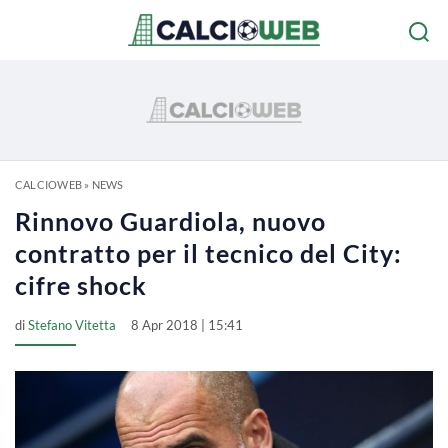
CALCIOWEB
»
NEWS
Rinnovo Guardiola, nuovo
contratto per il tecnico del City:
cifre shock
di
Stefano Vitetta
8 Apr 2018 | 15:41