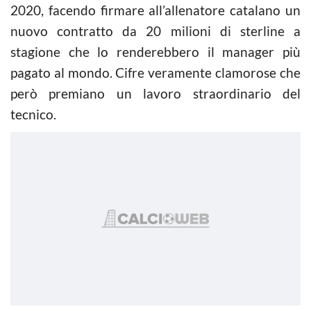
2020, facendo firmare all’allenatore catalano un
nuovo contratto da 20 milioni di sterline a
stagione che lo renderebbero il manager più
pagato al mondo. Cifre veramente clamorose che
però premiano un lavoro straordinario del
tecnico.