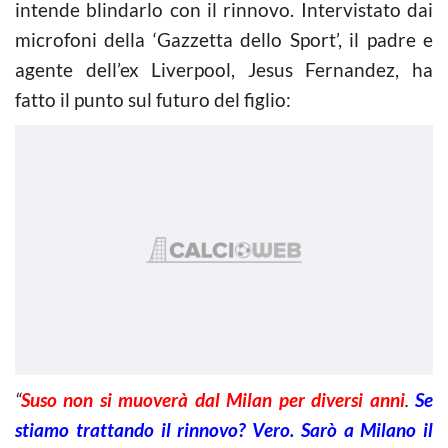
intende blindarlo con il rinnovo. Intervistato dai
microfoni della ‘Gazzetta dello Sport’, il padre e
agente dell’ex Liverpool, Jesus Fernandez, ha
fatto il punto sul futuro del figlio:
“
Suso non si muoverà dal Milan per diversi anni
.
Se
stiamo trattando il rinnovo? Vero. Sarò a Milano il