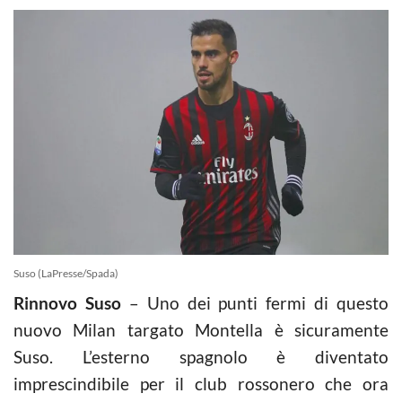
Suso (LaPresse/Spada)
Rinnovo Suso
– Uno dei punti fermi di questo
nuovo Milan targato Montella è sicuramente
Suso. L’esterno spagnolo è diventato
imprescindibile per il club rossonero che ora