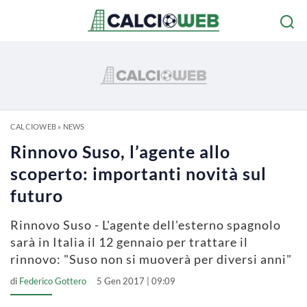
CALCIOWEB
»
NEWS
Rinnovo Suso, l’agente allo
scoperto: importanti novità sul
futuro
Rinnovo Suso - L'agente dell'esterno spagnolo
sarà in Italia il 12 gennaio per trattare il
rinnovo: "Suso non si muoverà per diversi anni"
di
Federico Gottero
5 Gen 2017 | 09:09