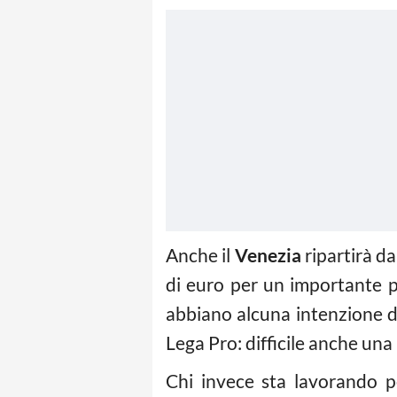
Anche il
Venezia
ripartirà d
di euro per un importante p
abbiano alcuna intenzione di
Lega Pro: difficile anche una
Chi invece sta lavorando p