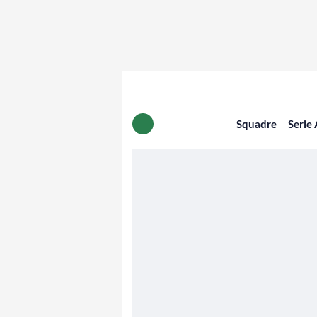
Squadre
Serie