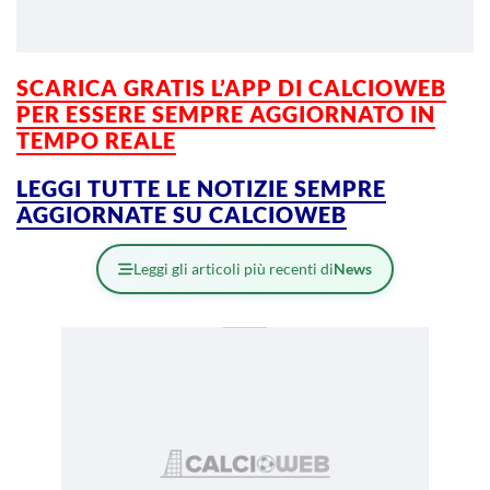
SCARICA GRATIS L’APP DI CALCIOWEB
PER ESSERE SEMPRE AGGIORNATO IN
TEMPO REALE
LEGGI TUTTE LE NOTIZIE SEMPRE
AGGIORNATE SU CALCIOWEB
Leggi gli articoli più recenti di
News