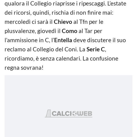
qualora il Collegio riaprisse i ripescaggi. L’estate
dei ricorsi, quindi, rischia di non finire mai:
mercoledì ci sarà il
Chievo
al Tfn per le
plusvalenze, giovedì il
Como
al Tar per
l’ammissione in C, l’
Entella
deve discutere il suo
reclamo al Collegio del Coni. La
Serie C
,
ricordiamo, è senza calendari. La confusione
regna sovrana!