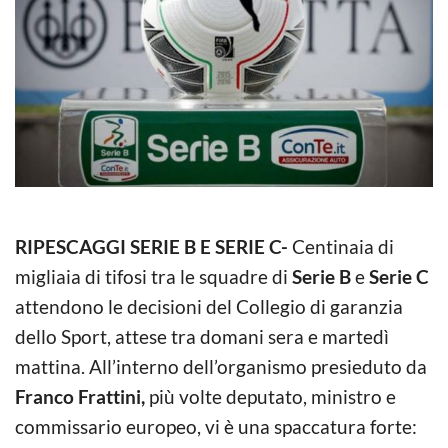
RIPESCAGGI SERIE B E SERIE C-
Centinaia di
migliaia di tifosi tra le squadre di
Serie B
e
Serie C
attendono le decisioni del Collegio di garanzia
dello Sport, attese tra domani sera e martedì
mattina. All’interno dell’organismo presieduto da
Franco Frattini,
più volte deputato, ministro e
commissario europeo, vi è una spaccatura forte: