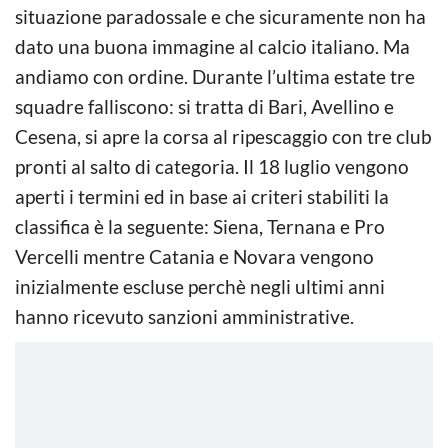
situazione paradossale e che sicuramente non ha
dato una buona immagine al calcio italiano. Ma
andiamo con ordine. Durante l’ultima estate tre
squadre falliscono: si tratta di Bari, Avellino e
Cesena, si apre la corsa al ripescaggio con tre club
pronti al salto di categoria. Il 18 luglio vengono
aperti i termini ed in base ai criteri stabiliti la
classifica è la seguente: Siena, Ternana e Pro
Vercelli mentre Catania e Novara vengono
inizialmente escluse perchè negli ultimi anni
hanno ricevuto sanzioni amministrative.