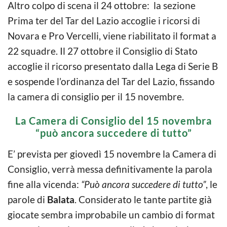
Altro colpo di scena il 24 ottobre: la sezione
Prima ter del Tar del Lazio accoglie i ricorsi di
Novara e Pro Vercelli, viene riabilitato il format a
22 squadre. Il 27 ottobre il Consiglio di Stato
accoglie il ricorso presentato dalla Lega di Serie B
e sospende l’ordinanza del Tar del Lazio, fissando
la camera di consiglio per il 15 novembre.
La Camera di Consiglio del 15 novembra
“può ancora succedere di tutto”
E’ prevista per giovedì 15 novembre la Camera di
Consiglio, verrà messa definitivamente la parola
fine alla vicenda:
“Può ancora succedere di tutto”
, le
parole di
Balata
. Considerato le tante partite già
giocate sembra improbabile un cambio di format