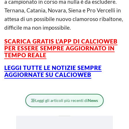
a campionato in corso ma nulla è da escludere.
Ternana, Catania, Novara, Siena e Pro Vercelli in
attesa di un possibile nuovo clamoroso ribaltone,
difficile ma non impossibile.
SCARICA GRATIS L’
APP DI CALCIOWEB
PER ESSERE SEMPRE AGGIORNATO IN
TEMPO REALE
LEGGI TUTTE LE NOTIZIE SEMPRE
AGGIORNATE SU CALCIOWEB
Leggi gli articoli più recenti di
News