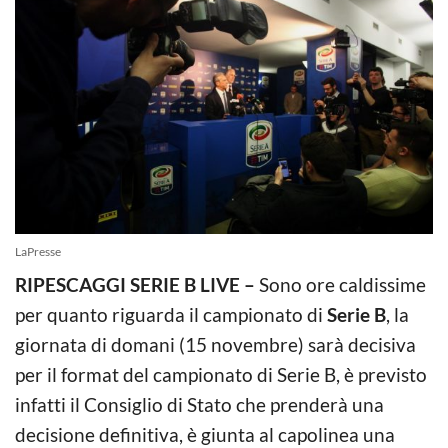
LaPresse
RIPESCAGGI SERIE B LIVE –
Sono ore caldissime
per quanto riguarda il campionato di
Serie B
, la
giornata di domani (15 novembre) sarà decisiva
per il format del campionato di Serie B, è previsto
infatti il Consiglio di Stato che prenderà una
decisione definitiva, è giunta al capolinea una