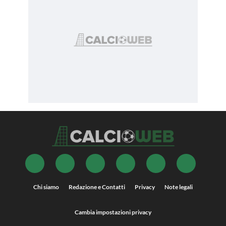
Chi siamo
Redazione e Contatti
Privacy
Note legali
Cambia impostazioni privacy