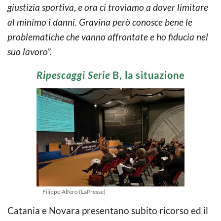
giustizia sportiva, e ora ci troviamo a dover limitare
al minimo i danni. Gravina però conosce bene le
problematiche che vanno affrontate e ho fiducia nel
suo lavoro”.
Ripescaggi Serie
B, la situazione
Filippo Alfero (LaPresse)
Catania e Novara presentano subito ricorso ed il