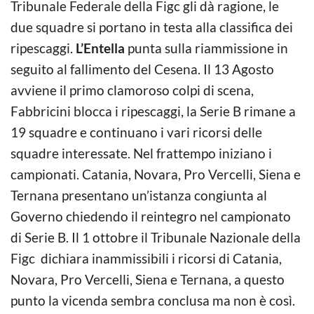
Tribunale Federale della Figc gli dà ragione, le
due squadre si portano in testa alla classifica dei
ripescaggi.
L’Entella
punta sulla riammissione in
seguito al fallimento del Cesena. Il 13 Agosto
avviene il primo clamoroso colpi di scena,
Fabbricini blocca i ripescaggi, la Serie B rimane a
19 squadre e continuano i vari ricorsi delle
squadre interessate. Nel frattempo iniziano i
campionati. Catania, Novara, Pro Vercelli, Siena e
Ternana presentano un’istanza congiunta al
Governo chiedendo il reintegro nel campionato
di Serie B. Il 1 ottobre il Tribunale Nazionale della
Figc dichiara inammissibili i ricorsi di Catania,
Novara, Pro Vercelli, Siena e Ternana, a questo
punto la vicenda sembra conclusa ma non è così.