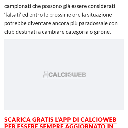
campionati che possono già essere considerati
‘falsati’ ed entro le prossime ore la situazione
potrebbe diventare ancora più paradossale con
club destinati a cambiare categoria o girone.
SCARICA GRATIS L’APP DI CALCIOWEB
PER ESSERE SEMPRE AGGIORNATO IN