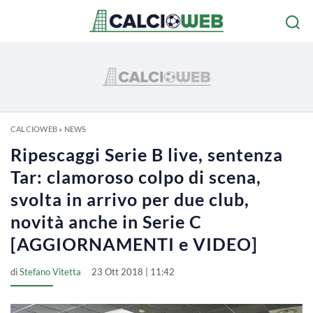
CALCIOWEB
»
NEWS
Ripescaggi Serie B live, sentenza
Tar: clamoroso colpo di scena,
svolta in arrivo per due club,
novità anche in Serie C
[AGGIORNAMENTI e VIDEO]
di
Stefano Vitetta
23 Ott 2018 | 11:42