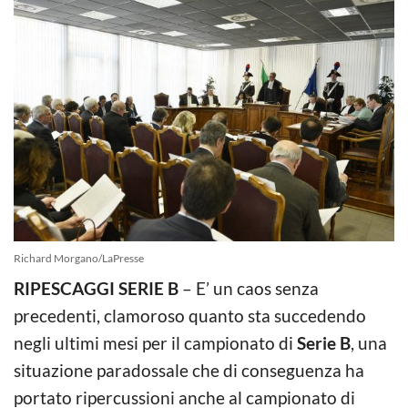
Richard Morgano/LaPresse
RIPESCAGGI SERIE B
– E’ un caos senza
precedenti, clamoroso quanto sta succedendo
negli ultimi mesi per il campionato di
Serie B
, una
situazione paradossale che di conseguenza ha
portato ripercussioni anche al campionato di