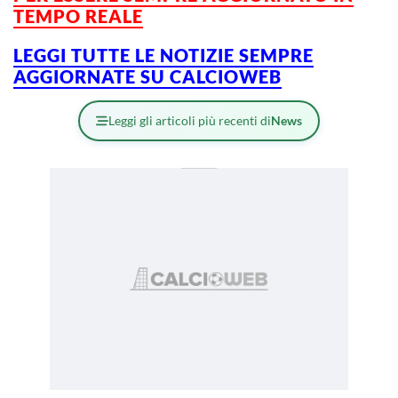
TEMPO REALE
LEGGI TUTTE LE NOTIZIE SEMPRE
AGGIORNATE SU CALCIOWEB
Leggi gli articoli più recenti di
News