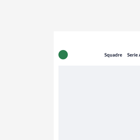
Squadre
Serie