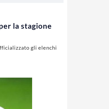
per la stagione
ficializzato gli elenchi