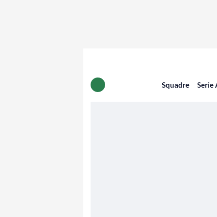
Squadre
Serie