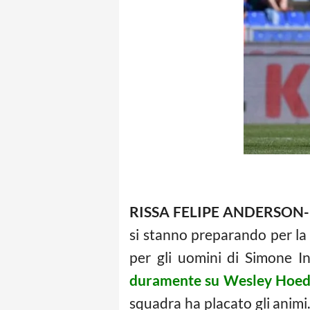
RISSA FELIPE ANDERSON
si stanno preparando per la
per gli uomini di Simone In
duramente su Wesley Hoedt, 
squadra ha placato gli animi