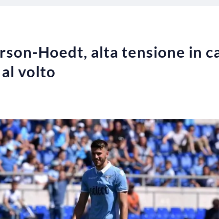
rson-Hoedt, alta tensione in ca
 al volto