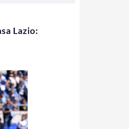
sa Lazio: