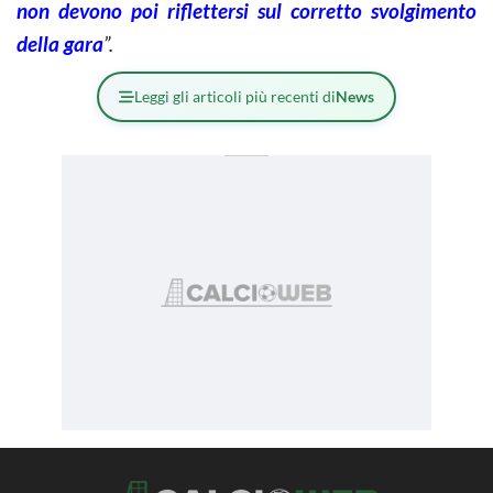
non devono poi riflettersi sul corretto svolgimento
della gara
”.
Leggi gli articoli più recenti di
News