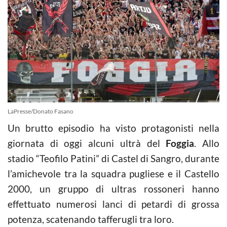
LaPresse/Donato Fasano
Un brutto episodio ha visto protagonisti nella
giornata di oggi alcuni ultrà del
Foggia
. Allo
stadio “Teofilo Patini” di Castel di Sangro, durante
l’amichevole tra la squadra pugliese e il Castello
2000, un gruppo di ultras rossoneri hanno
effettuato numerosi lanci di petardi di grossa
potenza, scatenando tafferugli tra loro.