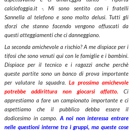
calciofoggia.it -. Mi sono sentito con i fratelli
Sannella al telefono e sono molto delusi. Tutti gli
sforzi che stanno facendo vengono offuscati da
questi atteggiamenti che ci danneggiano.
La seconda amichevole a rischio? A me dispiace per i
tifosi che sono venuti qui con le famiglie e i bambini.
Dispiace per il tecnico e i ragazzi anche perchè
queste partite sono un banco di prova importante
per valutare la squadra.
La prossima amichevole
potrebbe addirittura non giocarsi affatto.
Ci
apprestiamo a fare un campionato importante e ci
aspettiamo che il pubblico debba essere il
dodicesimo in campo.
A noi non interessa entrare
nelle questioni interne tra i gruppi, ma queste cose