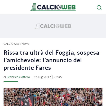
CALCIOWEB
»
NEWS
Rissa tra ultrà del Foggia, sospesa
l’amichevole: l’annuncio del
presidente Fares
di
Federico Gottero
22 Lug 2017 | 22:36