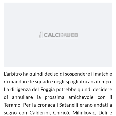
L’arbitro ha quindi deciso di sospendere il match e
di mandare le squadre negli spogliatoi anzitempo.
La dirigenza del Foggia potrebbe quindi decidere
di annullare la prossima amichevole con il
Teramo. Per la cronaca i Satanelli erano andati a
segno con Calderini, Chiricò, Milinkovic, Deli e