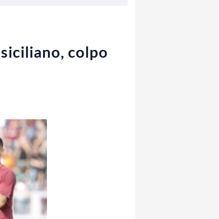
 siciliano, colpo