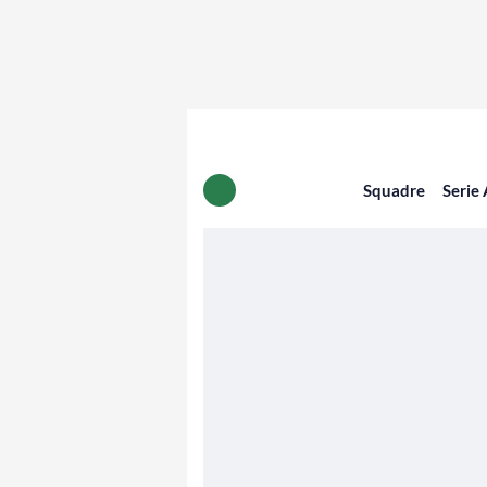
Squadre
Serie