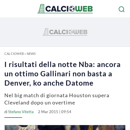
CALCIOWEB
»
NEWS
I risultati della notte Nba: ancora
un ottimo Gallinari non basta a
Denver, ko anche Datome
Nel big match di giornata Houston supera
Cleveland dopo un overtime
di
Stefano Vitetta
2 Mar 2015 | 09:54