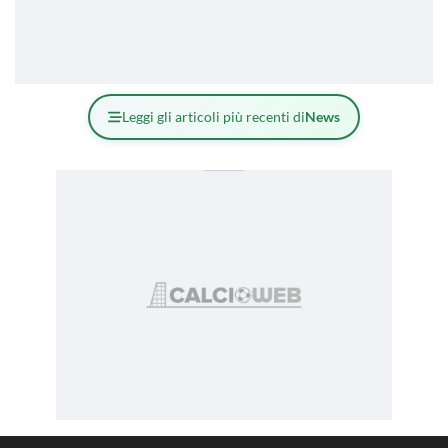
Leggi gli articoli più recenti di
News