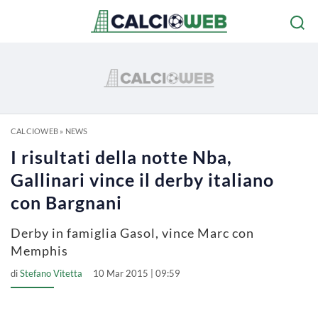
CALCIOWEB
»
NEWS
I risultati della notte Nba,
Gallinari vince il derby italiano
con Bargnani
Derby in famiglia Gasol, vince Marc con
Memphis
di
Stefano Vitetta
10 Mar 2015 | 09:59