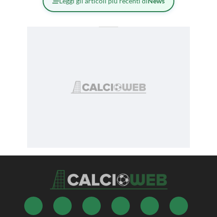
Leggi gli articoli più recenti di
News