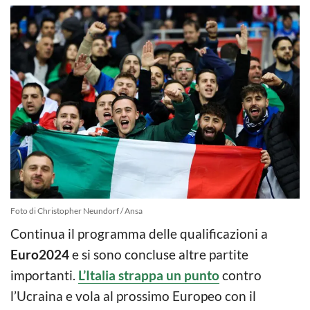
Foto di Christopher Neundorf / Ansa
Continua il programma delle qualificazioni a
Euro2024
e si sono concluse altre partite
importanti.
L’Italia strappa un punto
contro
l’Ucraina e vola al prossimo Europeo con il