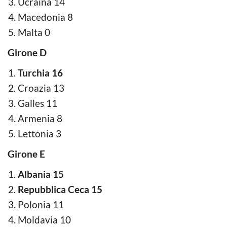
Ucraina 14
Macedonia 8
Malta 0
Girone D
Turchia 16
Croazia 13
Galles 11
Armenia 8
Lettonia 3
Girone E
Albania 15
Repubblica Ceca 15
Polonia 11
Moldavia 10