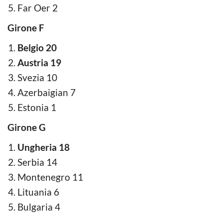
Far Oer 2
Girone F
Belgio 20
Austria 19
Svezia 10
Azerbaigian 7
Estonia 1
Girone G
Ungheria 18
Serbia 14
Montenegro 11
Lituania 6
Bulgaria 4