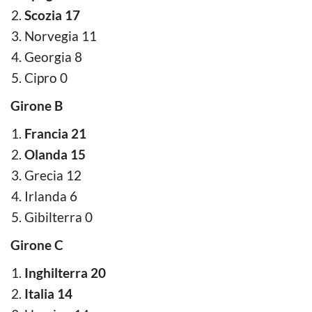
Scozia 17
Norvegia 11
Georgia 8
Cipro 0
Girone B
Francia 21
Olanda 15
Grecia 12
Irlanda 6
Gibilterra 0
Girone C
Inghilterra 20
Italia 14