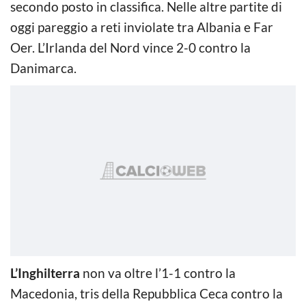
secondo posto in classifica. Nelle altre partite di
oggi pareggio a reti inviolate tra Albania e Far
Oer. L’Irlanda del Nord vince 2-0 contro la
Danimarca.
L’Inghilterra
non va oltre l’1-1 contro la
Macedonia, tris della Repubblica Ceca contro la