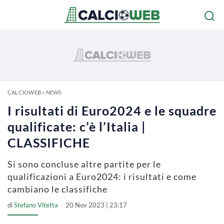
CALCIOWEB
»
NEWS
I risultati di Euro2024 e le squadre
qualificate: c’è l’Italia |
CLASSIFICHE
Si sono concluse altre partite per le
qualificazioni a Euro2024: i risultati e come
cambiano le classifiche
di
Stefano Vitetta
20 Nov 2023 | 23:17