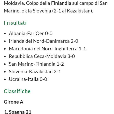
Moldavia. Colpo della
Finlandia
sul campo di San
Marino, ok la Slovenia (2-1 al Kazakistan).
I risultati
Albania-Far Oer 0-0
Irlanda del Nord-Danimarca 2-0
Macedonia del Nord-Inghilterra 1-1
Repubblica Ceca-Moldavia 3-0
San Marino-Finlandia 1-2
Slovenia-Kazakistan 2-1
Ucraina-Italia 0-0
Classifiche
Girone A
Spagna 21