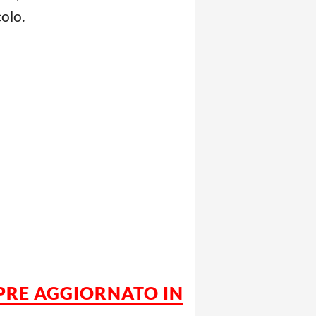
olo.
MPRE AGGIORNATO IN