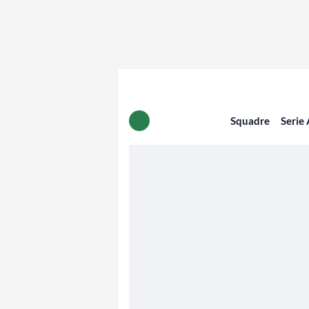
Squadre
Serie