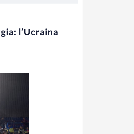
gia: l’Ucraina