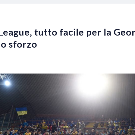
League, tutto facile per la Geor
mo sforzo