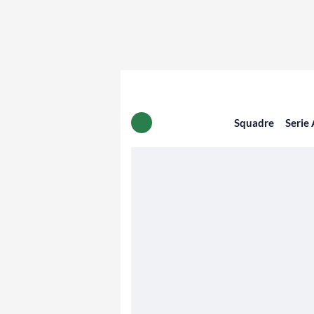
Squadre
Serie