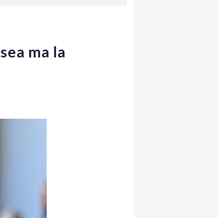
lsea ma la