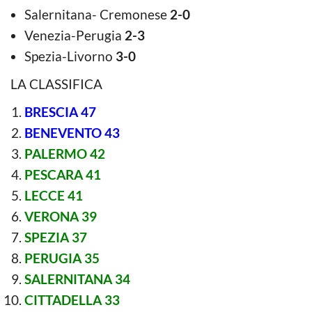
Salernitana- Cremonese
2-0
Venezia-Perugia
2-3
Spezia-Livorno
3-0
LA CLASSIFICA
BRESCIA 47
BENEVENTO 43
PALERMO 42
PESCARA 41
LECCE 41
VERONA 39
SPEZIA 37
PERUGIA 35
SALERNITANA 34
CITTADELLA 33