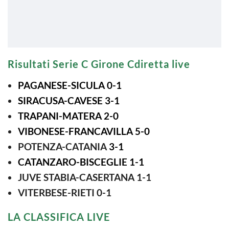
Risultati Serie C Girone Cdiretta live
PAGANESE-SICULA
0-1
SIRACUSA-CAVESE 3-1
TRAPANI-MATERA 2-0
VIBONESE-FRANCAVILLA 5-0
POTENZA-CATANIA
3-1
CATANZARO-BISCEGLIE 1-1
JUVE STABIA-CASERTANA 1-1
VITERBESE-RIETI 0-1
LA CLASSIFICA LIVE