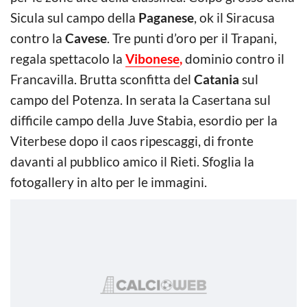
Sicula sul campo della
Paganese
, ok il Siracusa
contro la
Cavese
. Tre punti d’oro per il Trapani,
regala spettacolo la
Vibonese
,
dominio contro il
Francavilla. Brutta sconfitta del
Catania
sul
campo del Potenza. In serata la Casertana sul
difficile campo della Juve Stabia, esordio per la
Viterbese dopo il caos ripescaggi, di fronte
davanti al pubblico amico il Rieti. Sfoglia la
fotogallery in alto per le immagini.