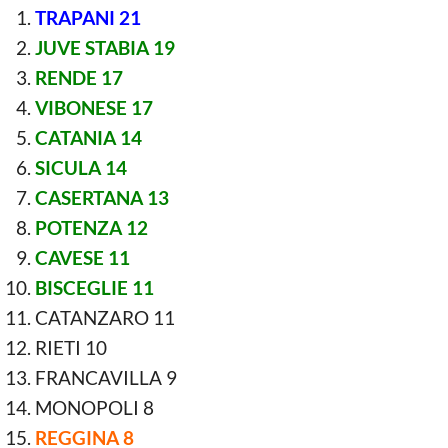
TRAPANI 21
JUVE STABIA 19
RENDE 17
VIBONESE 17
CATANIA 14
SICULA 14
CASERTANA 13
POTENZA 12
CAVESE 11
BISCEGLIE 11
CATANZARO 11
RIETI 10
FRANCAVILLA 9
MONOPOLI 8
REGGINA 8