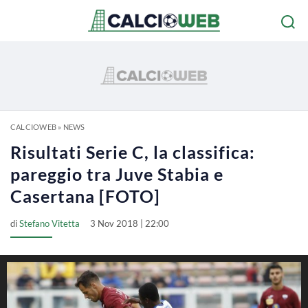
CALCIOWEB
»
NEWS
Risultati Serie C, la classifica:
pareggio tra Juve Stabia e
Casertana [FOTO]
di
Stefano Vitetta
3 Nov 2018 | 22:00