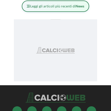
Leggi gli articoli più recenti di
News