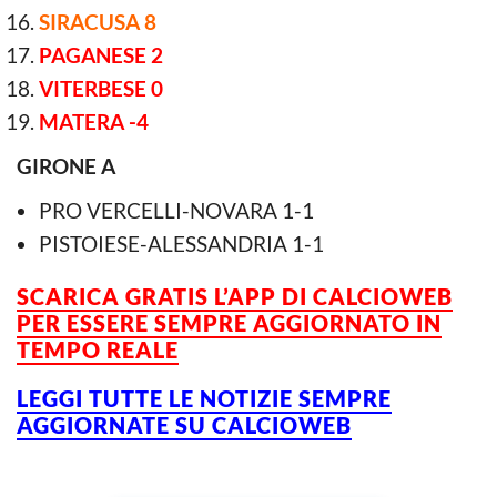
SIRACUSA 8
PAGANESE 2
VITERBESE 0
MATERA -4
GIRONE A
PRO VERCELLI-NOVARA 1-1
PISTOIESE-ALESSANDRIA 1-1
SCARICA GRATIS L’APP DI CALCIOWEB
PER ESSERE SEMPRE AGGIORNATO IN
TEMPO REALE
LEGGI TUTTE LE NOTIZIE SEMPRE
AGGIORNATE SU CALCIOWEB