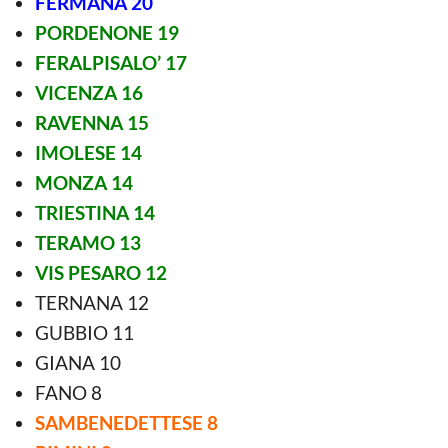
FERMANA 20
PORDENONE 19
FERALPISALO’ 17
VICENZA 16
RAVENNA 15
IMOLESE 14
MONZA 14
TRIESTINA 14
TERAMO 13
VIS PESARO 12
TERNANA 12
GUBBIO 11
GIANA 10
FANO 8
SAMBENEDETTESE 8