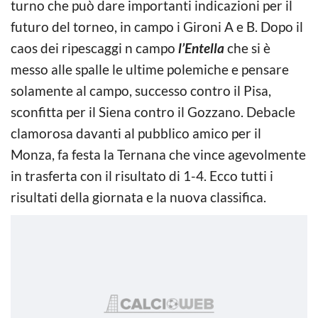
turno che può dare importanti indicazioni per il
futuro del torneo, in campo i Gironi A e B. Dopo il
caos dei ripescaggi n campo
l’Entella
che si è
messo alle spalle le ultime polemiche e pensare
solamente al campo, successo contro il Pisa,
sconfitta per il Siena contro il Gozzano. Debacle
clamorosa davanti al pubblico amico per il
Monza, fa festa la Ternana che vince agevolmente
in trasferta con il risultato di 1-4. Ecco tutti i
risultati della giornata e la nuova classifica.