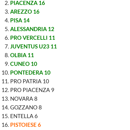
PIACENZA 16
AREZZO 16
PISA 14
ALESSANDRIA 12
PRO VERCELLI 11
JUVENTUS U23 11
OLBIA 11
CUNEO 10
PONTEDERA 10
PRO PATRIA 10
PRO PIACENZA 9
NOVARA 8
GOZZANO 8
ENTELLA 6
PISTOIESE 6