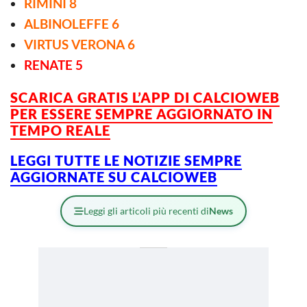
RIMINI 8
ALBINOLEFFE 6
VIRTUS VERONA 6
RENATE 5
SCARICA GRATIS L’APP DI CALCIOWEB
PER ESSERE SEMPRE AGGIORNATO IN
TEMPO REALE
LEGGI TUTTE LE NOTIZIE SEMPRE
AGGIORNATE SU CALCIOWEB
Leggi gli articoli più recenti di
News