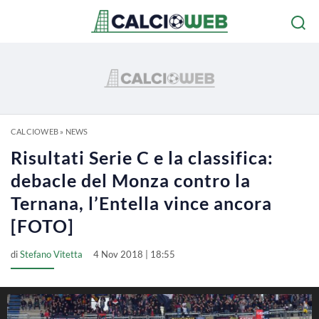
CALCIOWEB
»
NEWS
Risultati Serie C e la classifica:
debacle del Monza contro la
Ternana, l’Entella vince ancora
[FOTO]
di
Stefano Vitetta
4 Nov 2018 | 18:55