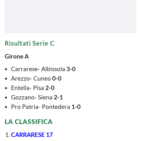
Risultati Serie C
Girone A
Carrarese- Albissola
3-0
Arezzo- Cuneo
0-0
Entella- Pisa
2-0
Gozzano- Siena
2-1
Pro Patria- Pontedera
1-0
LA CLASSIFICA
CARRARESE 17