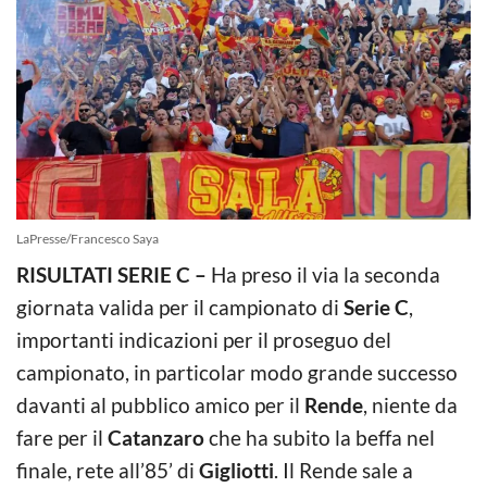
LaPresse/Francesco Saya
RISULTATI SERIE C –
Ha preso il via la seconda
giornata valida per il campionato di
Serie C
,
importanti indicazioni per il proseguo del
campionato, in particolar modo grande successo
davanti al pubblico amico per il
Rende
, niente da
fare per il
Catanzaro
che ha subito la beffa nel
finale, rete all’85’ di
Gigliotti
. Il Rende sale a