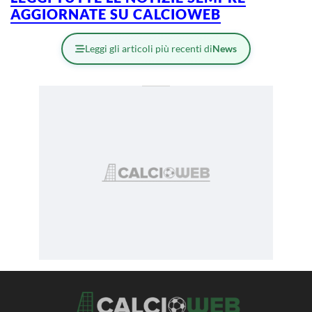
AGGIORNATE SU CALCIOWEB
Leggi gli articoli più recenti di
News