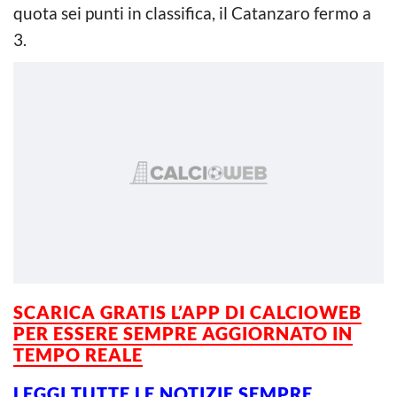
quota sei punti in classifica, il Catanzaro fermo a
3.
SCARICA GRATIS L’APP DI CALCIOWEB
PER ESSERE SEMPRE AGGIORNATO IN
TEMPO REALE
LEGGI TUTTE LE NOTIZIE SEMPRE