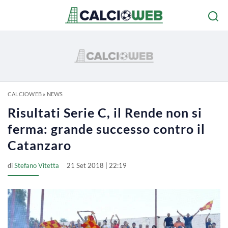
CALCIOWEB
»
NEWS
Risultati Serie C, il Rende non si
ferma: grande successo contro il
Catanzaro
di
Stefano Vitetta
21 Set 2018 | 22:19