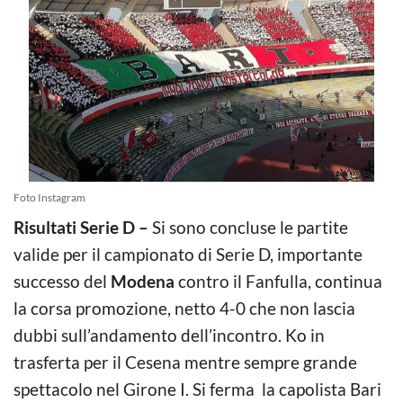
Foto Instagram
Risultati Serie D –
Si sono concluse le partite
valide per il campionato di Serie D, importante
successo del
Modena
contro il Fanfulla, continua
la corsa promozione, netto 4-0 che non lascia
dubbi sull’andamento dell’incontro. Ko in
trasferta per il Cesena mentre sempre grande
spettacolo nel Girone I. Si ferma la capolista Bari