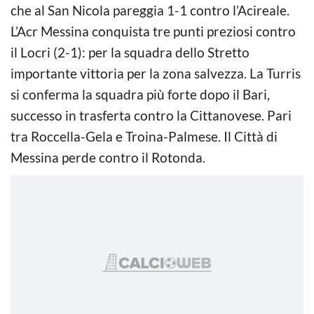
che al San Nicola pareggia 1-1 contro l’Acireale.
L’Acr Messina conquista tre punti preziosi contro
il Locri (2-1): per la squadra dello Stretto
importante vittoria per la zona salvezza. La Turris
si conferma la squadra più forte dopo il Bari,
successo in trasferta contro la Cittanovese. Pari
tra Roccella-Gela e Troina-Palmese. Il Città di
Messina perde contro il Rotonda.