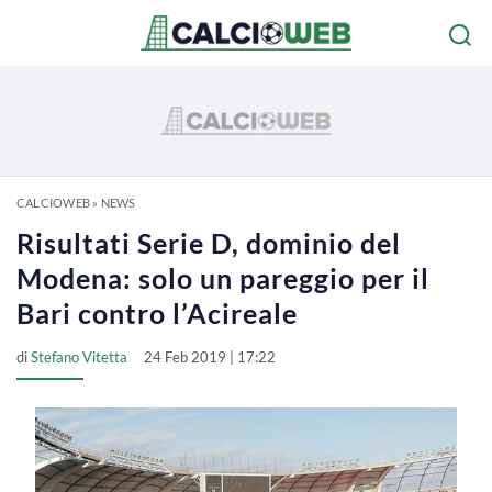
CALCIOWEB
»
NEWS
Risultati Serie D, dominio del
Modena: solo un pareggio per il
Bari contro l’Acireale
di
Stefano Vitetta
24 Feb 2019 | 17:22