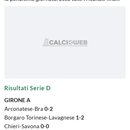
Risultati Serie D
GIRONE A
Arconatese-Bra
0-2
Borgaro Torinese-Lavagnese
1-2
Chieri-Savona
0-0