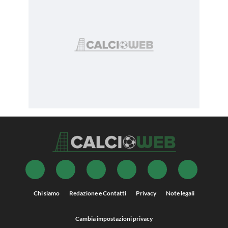
Chi siamo
Redazione e Contatti
Privacy
Note legali
Cambia impostazioni privacy