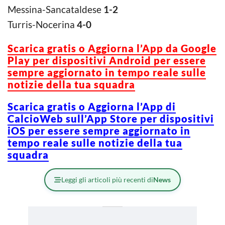
Messina-Sancataldese
1-2
Turris-Nocerina
4-0
Scarica gratis o Aggiorna l’App da Google
Play per dispositivi Android per essere
sempre aggiornato in tempo reale sulle
notizie della tua squadra
Scarica gratis o Aggiorna l’App di
CalcioWeb sull’App Store per dispositivi
iOS per essere sempre aggiornato in
tempo reale sulle notizie della tua
squadra
Leggi gli articoli più recenti di
News