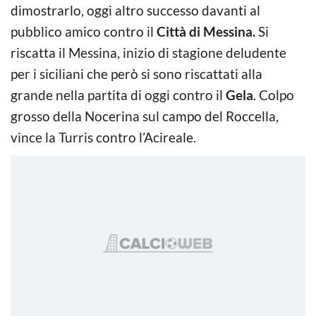
dimostrarlo, oggi altro successo davanti al
pubblico amico contro il
Città di Messina.
Si
riscatta il Messina, inizio di stagione deludente
per i siciliani che però si sono riscattati alla
grande nella partita di oggi contro il
Gela
. Colpo
grosso della Nocerina sul campo del Roccella,
vince la Turris contro l’Acireale.