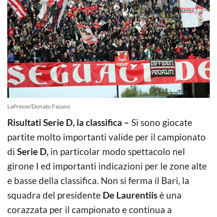
LaPresse/Donato Fasano
Risultati Serie D, la classifica –
Si sono giocate
partite molto importanti valide per il campionato
di
Serie D,
in particolar modo spettacolo nel
girone I ed importanti indicazioni per le zone alte
e basse della classifica. Non si ferma il Bari, la
squadra del presidente
De Laurentiis
è una
corazzata per il campionato e continua a