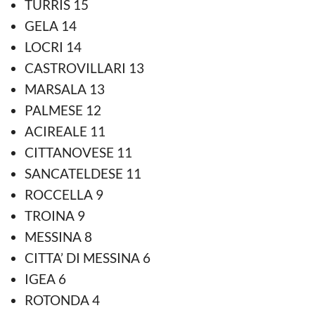
TURRIS 15
GELA 14
LOCRI 14
CASTROVILLARI 13
MARSALA 13
PALMESE 12
ACIREALE 11
CITTANOVESE 11
SANCATELDESE 11
ROCCELLA 9
TROINA 9
MESSINA 8
CITTA’ DI MESSINA 6
IGEA 6
ROTONDA 4