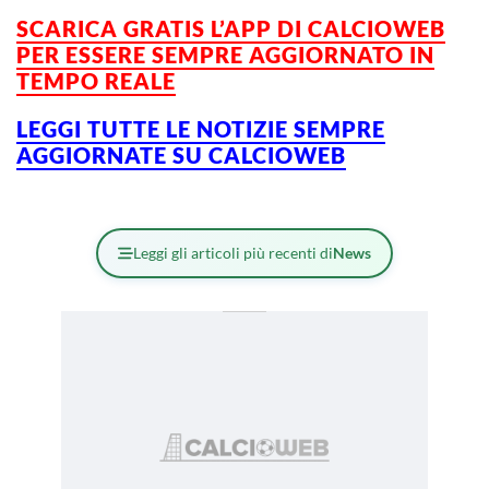
SCARICA GRATIS L’
APP DI CALCIOWEB
PER ESSERE SEMPRE AGGIORNATO IN
TEMPO REALE
LEGGI TUTTE LE NOTIZIE SEMPRE
AGGIORNATE SU CALCIOWEB
Leggi gli articoli più recenti di
News