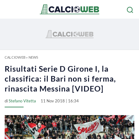
CALCIOWEB
»
NEWS
Risultati Serie D Girone I, la
classifica: il Bari non si ferma,
rinascita Messina [VIDEO]
di
Stefano Vitetta
11 Nov 2018 | 16:34