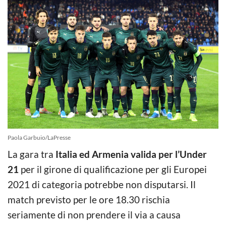
Paola Garbuio/LaPresse
La gara tra
Italia ed Armenia valida per l’Under
21
per il girone di qualificazione per gli Europei
2021 di categoria potrebbe non disputarsi. Il
match previsto per le ore 18.30 rischia
seriamente di non prendere il via a causa