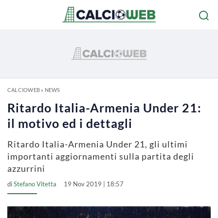
CALCIOWEB
»
NEWS
Ritardo Italia-Armenia Under 21:
il motivo ed i dettagli
Ritardo Italia-Armenia Under 21, gli ultimi
importanti aggiornamenti sulla partita degli
azzurrini
di
Stefano Vitetta
19 Nov 2019 | 18:57