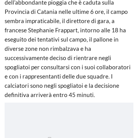
dell’abbondante pioggia che è caduta sulla
Provincia di Catania nelle ultime 6 ore, il campo
sembra impraticabile, il direttore di gara, a
francese Stephanie Frappart, intorno alle 18 ha
eseguito dei tentativi sul campo, il pallone in
diverse zone non rimbalzava e ha
successivamente deciso di rientrare negli
spogliatoi per consultarsi con i suoi collaboratori
e con i rappresentanti delle due squadre. I
calciatori sono negli spogliatoi e la decisione
definitiva arriverà entro 45 minuti.