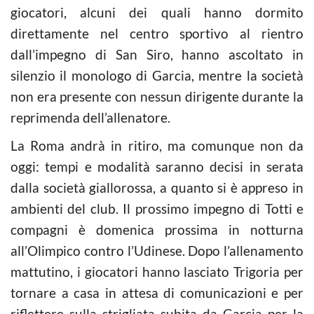
giocatori, alcuni dei quali hanno dormito
direttamente nel centro sportivo al rientro
dall’impegno di San Siro, hanno ascoltato in
silenzio il monologo di Garcia, mentre la società
non era presente con nessun dirigente durante la
reprimenda dell’allenatore.
La Roma andrà in ritiro, ma comunque non da
oggi: tempi e modalità saranno decisi in serata
dalla società giallorossa, a quanto si è appreso in
ambienti del club. Il prossimo impegno di Totti e
compagni è domenica prossima in notturna
all’Olimpico contro l’Udinese. Dopo l’allenamento
mattutino, i giocatori hanno lasciato Trigoria per
tornare a casa in attesa di comunicazioni e per
riflettere sulla strigliata subita da Garcia per la