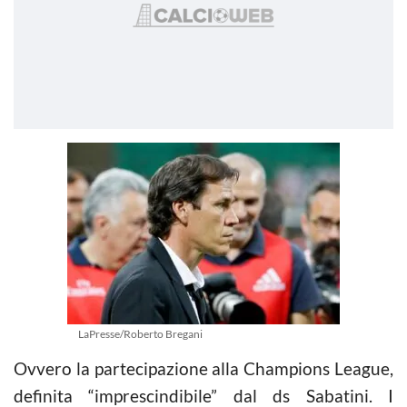
LaPresse/Roberto Bregani
Ovvero la partecipazione alla Champions League,
definita “imprescindibile” dal ds Sabatini. I