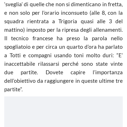
‘sveglia’ di quelle che non si dimenticano in fretta,
e non solo per l’orario inconsueto (alle 8, con la
squadra rientrata a Trigoria quasi alle 3 del
mattino) imposto per la ripresa degli allenamenti.
Il tecnico francese ha preso la parola nello
spogliatoio e per circa un quarto d’ora ha parlato
a Totti e compagni usando toni molto duri: “E’
inaccettabile rilassarsi perché sono state vinte
due partite. Dovete capire l’importanza
dell’obiettivo da raggiungere in queste ultime tre
partite”.