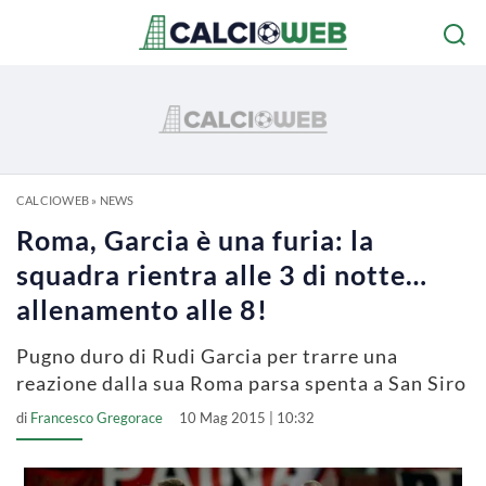
CALCIOWEB
»
NEWS
Roma, Garcia è una furia: la
squadra rientra alle 3 di notte…
allenamento alle 8!
Pugno duro di Rudi Garcia per trarre una
reazione dalla sua Roma parsa spenta a San Siro
di
Francesco Gregorace
10 Mag 2015 | 10:32