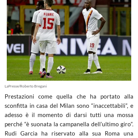
LaPresse/Roberto Bregani
Prestazioni come quella che ha portato alla
sconfitta in casa del Milan sono “inaccettabili”, e
adesso è il momento di darsi tutti una mossa
perché “è suonata la campanella dell’ultimo giro”.
Rudi Garcia ha riservato alla sua Roma una