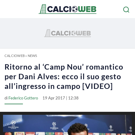
CALCIOWEB
»
NEWS
Ritorno al ‘Camp Nou’ romantico
per Dani Alves: ecco il suo gesto
all’ingresso in campo [VIDEO]
di
Federico Gottero
19 Apr 2017 | 12:38