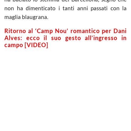
non ha dimenticato i tanti anni passati con la
maglia blaugrana.
Ritorno al ‘Camp Nou’ romantico per Dani
Alves: ecco il suo gesto all’ingresso in
campo [VIDEO]