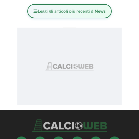
Leggi gli articoli più recenti di
News