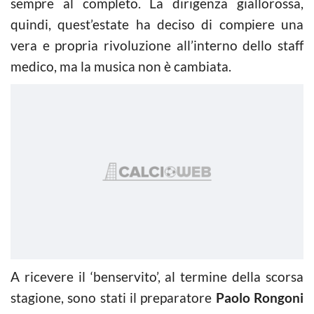
sempre al completo. La dirigenza giallorossa,
quindi, quest’estate ha deciso di compiere una
vera e propria rivoluzione all’interno dello staff
medico, ma la musica non è cambiata.
A ricevere il ‘benservito’, al termine della scorsa
stagione, sono stati il preparatore
Paolo Rongoni