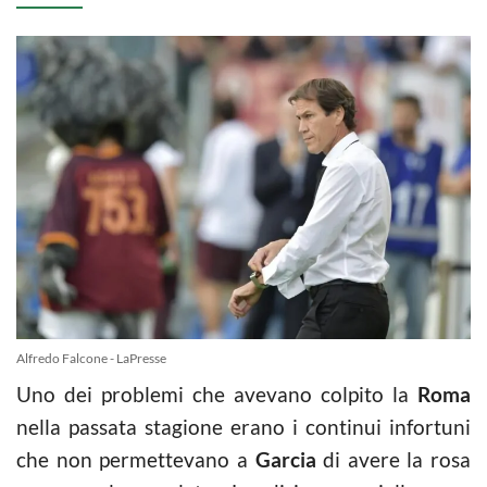
Alfredo Falcone - LaPresse
Uno dei problemi che avevano colpito la
Roma
nella passata stagione erano i continui infortuni
che non permettevano a
Garcia
di avere la rosa