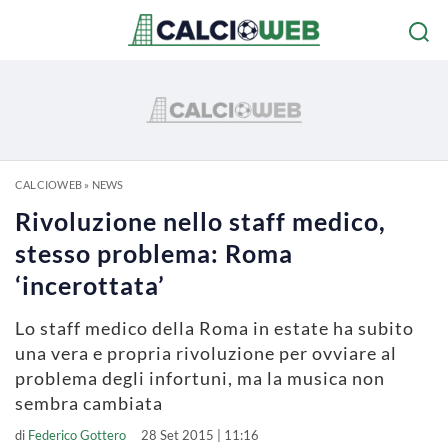
CALCIOWEB
»
NEWS
Rivoluzione nello staff medico,
stesso problema: Roma
‘incerottata’
Lo staff medico della Roma in estate ha subito
una vera e propria rivoluzione per ovviare al
problema degli infortuni, ma la musica non
sembra cambiata
di
Federico Gottero
28 Set 2015 | 11:16