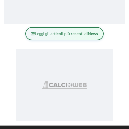
Leggi gli articoli più recenti di
News