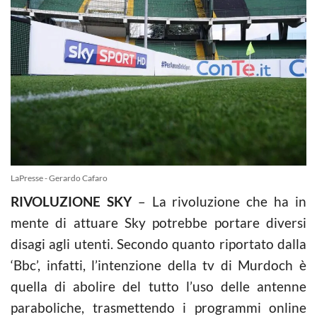
LaPresse - Gerardo Cafaro
RIVOLUZIONE SKY
– La rivoluzione che ha in
mente di attuare Sky potrebbe portare diversi
disagi agli utenti. Secondo quanto riportato dalla
‘Bbc’, infatti, l’intenzione della tv di Murdoch è
quella di abolire del tutto l’uso delle antenne
paraboliche, trasmettendo i programmi online