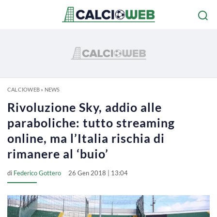
CALCIOWEB
»
NEWS
Rivoluzione Sky, addio alle
paraboliche: tutto streaming
online, ma l’Italia rischia di
rimanere al ‘buio’
di
Federico Gottero
26 Gen 2018 | 13:04