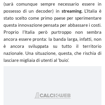
(sarà comunque sempre necessario essere in
possesso di un decoder) in
streaming.
L’Italia è
stato scelto come primo paese per sperimentare
questa innovazione pensata per abbassare i costi.
Proprio l’Italia però purtroppo non sembra
ancora essere pronta: la banda larga, infatti, non
è ancora sviluppata su tutto il territorio
nazionale. Una situazione, questa, che rischia di
lasciare migliaia di utenti al ‘buio’.