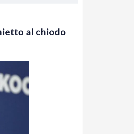
hietto al chiodo