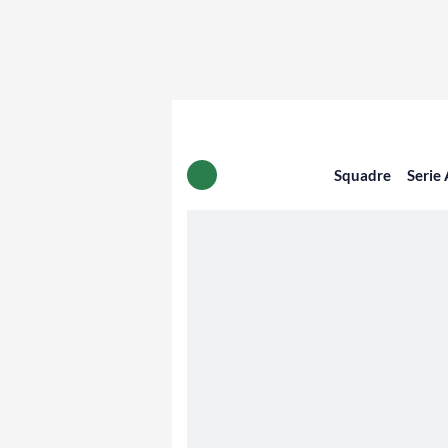
Squadre
Serie