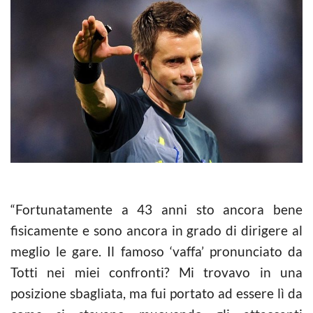
“Fortunatamente a 43 anni sto ancora bene
fisicamente e sono ancora in grado di dirigere al
meglio le gare. Il famoso ‘vaffa’ pronunciato da
Totti nei miei confronti? Mi trovavo in una
posizione sbagliata, ma fui portato ad essere lì da