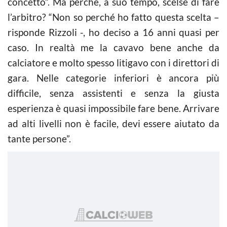
concetto”. Ma perchè, a suo tempo, scelse di fare
l’arbitro? “Non so perché ho fatto questa scelta –
risponde Rizzoli -, ho deciso a 16 anni quasi per
caso. In realtà me la cavavo bene anche da
calciatore e molto spesso litigavo con i direttori di
gara. Nelle categorie inferiori è ancora più
difficile, senza assistenti e senza la giusta
esperienza è quasi impossibile fare bene. Arrivare
ad alti livelli non è facile, devi essere aiutato da
tante persone”.