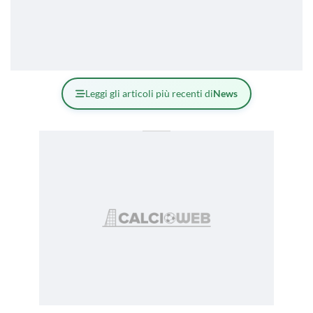
Leggi gli articoli più recenti di
News