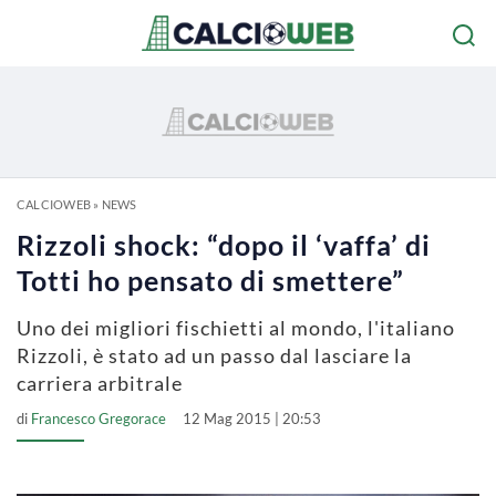
CALCIOWEB
»
NEWS
Rizzoli shock: “dopo il ‘vaffa’ di
Totti ho pensato di smettere”
Uno dei migliori fischietti al mondo, l'italiano
Rizzoli, è stato ad un passo dal lasciare la
carriera arbitrale
di
Francesco Gregorace
12 Mag 2015 | 20:53